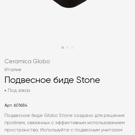
Ceramica Globo
Италия
Подвесное биде Stone
Под заказ
Арт.
601684
Подвесное биде Globo Stone создано для решения
проблем, связанных с эффективным использованием
пространства. Используйте с подвесным унитазом