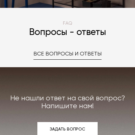
FAQ
Вопросы - ответы
ВСЕ ВОПРОСЫ И ОТВЕТЫ
Не нашли ответ на свой вопрос?
Напишите нам!
ЗАДАТЬ ВОПРОС