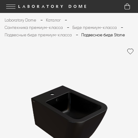
Laboratory Dome
Каталог
Сантехника премиум-класса
Биде премиум-класса
Подвесные биде премиум-класса
Подвесное биде Stone