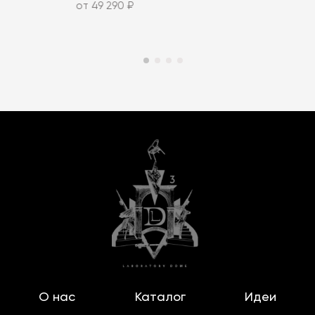
от 49 290 ₽
О нас
Каталог
Идеи