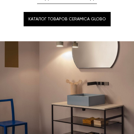
КАТАЛОГ ТОВАРОВ CERAMICA GLOBO
КАТАЛОГ ТОВАРОВ CERAMICA GLOBO