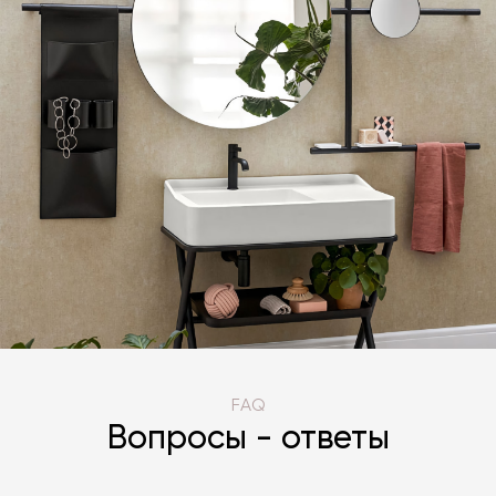
FAQ
Вопросы - ответы