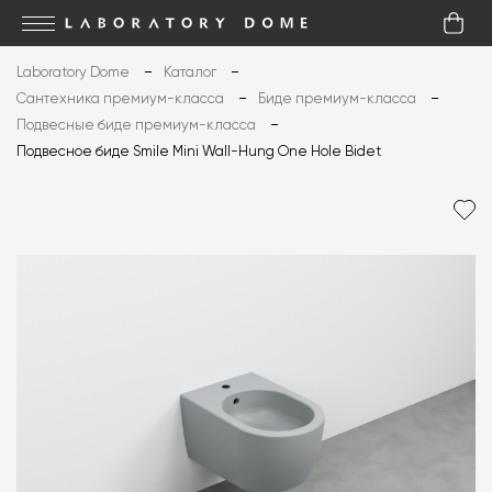
Laboratory Dome
Каталог
Сантехника премиум-класса
Биде премиум-класса
Подвесные биде премиум-класса
Подвесное биде Smile Mini Wall-Hung One Hole Bidet