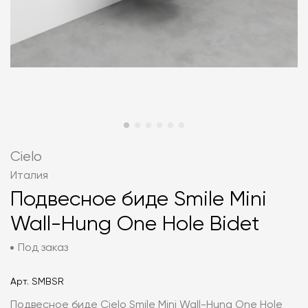
Cielo
Италия
Подвесное биде Smile Mini
Wall-Hung One Hole Bidet
Под заказ
Арт.
SMBSR
Подвесное биде Cielo Smile Mini Wall-Hung One Hole