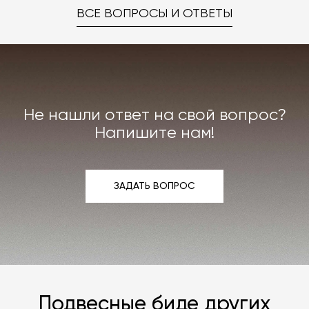
ВСЕ ВОПРОСЫ И ОТВЕТЫ
Не нашли ответ на свой вопрос?
Напишите нам!
ЗАДАТЬ ВОПРОС
ЗАДАТЬ ВОПРОС
Подвесные биде других