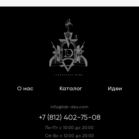
О нас
Каталог
Идеи
info@lab-des.com
+7 (812) 402-75-08
Пн-Пт с 10:00 до 20:00
Сб-Вс с 12:00 до 20:00