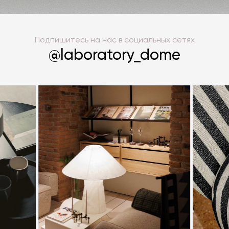
Подпишитесь на нас в социальных сетях
@laboratory_dome