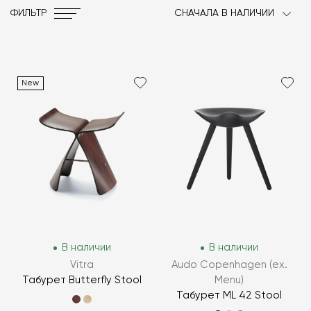
ФИЛЬТР
СНАЧАЛА В НАЛИЧИИ
New
В наличии
В наличии
Vitra
Audo Copenhagen (ex.
Табурет Butterfly Stool
Menu)
Табурет ML 42 Stool