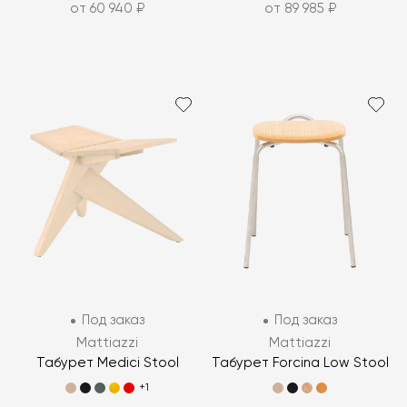
от 60 940 ₽
от 89 985 ₽
Под заказ
Под заказ
Mattiazzi
Mattiazzi
Табурет Medici Stool
Табурет Forcina Low Stool
+1