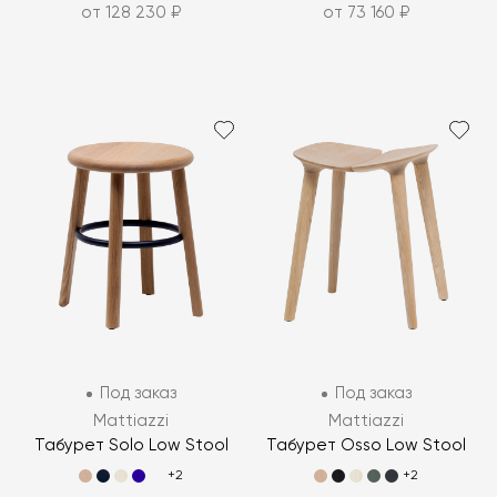
от 128 230 ₽
от 73 160 ₽
Под заказ
Под заказ
Mattiazzi
Mattiazzi
Табурет Solo Low Stool
Табурет Osso Low Stool
+2
+2