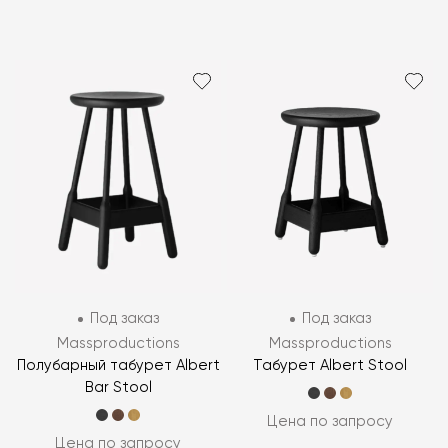
Под заказ
Под заказ
Massproductions
Massproductions
Полубарный табурет Albert
Табурет Albert Stool
Bar Stool
Цена по запросу
Цена по запросу