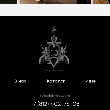
О нас
Каталог
Идеи
info@lab-des.com
+7 (812) 402-75-08