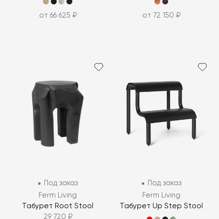
от 66 625 ₽
от 72 150 ₽
Под заказ
Под заказ
Ferm Living
Ferm Living
Табурет Root Stool
Табурет Up Step Stool
29 720 ₽