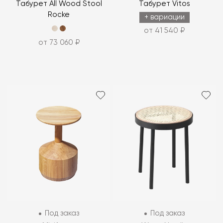
Табурет All Wood Stool
Табурет Vitos
Rocke
+ вариации
от 41 540 ₽
от 73 060 ₽
Под заказ
Под заказ