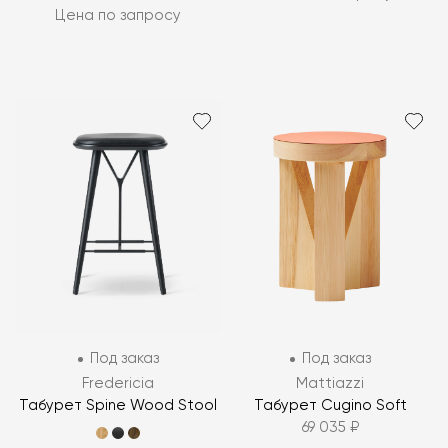
Цена по запросу
Под заказ
Под заказ
Fredericia
Mattiazzi
Табурет Spine Wood Stool
Табурет Cugino Soft
69 035 ₽