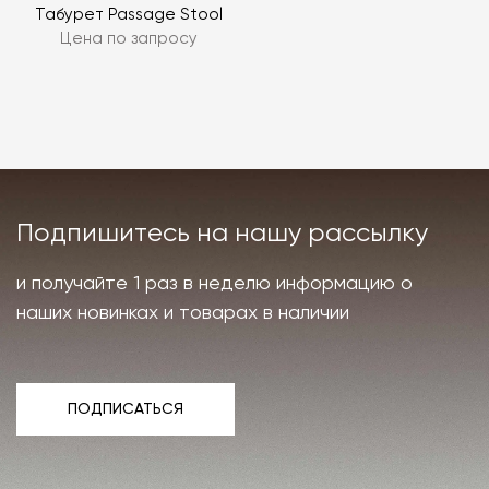
Табурет Passage Stool
Цена по запросу
Подпишитесь на нашу рассылку
и получайте 1 раз в неделю информацию о
наших новинках и товарах в наличии
ПОДПИСАТЬСЯ
ПОДПИСАТЬСЯ