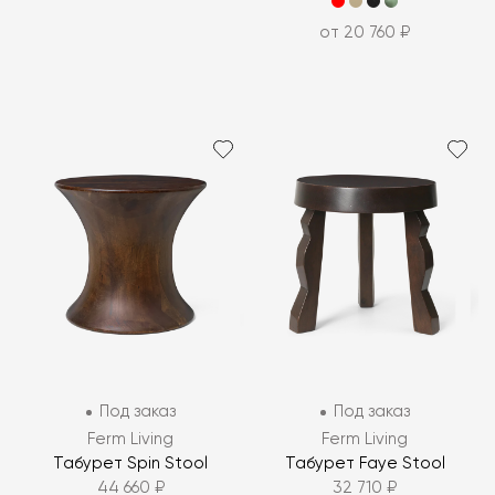
от 20 760 ₽
Под заказ
Под заказ
Ferm Living
Ferm Living
Табурет Spin Stool
Табурет Faye Stool
44 660 ₽
32 710 ₽