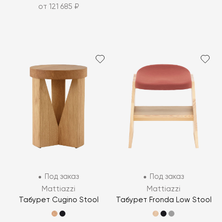
от 121 685 ₽
Под заказ
Под заказ
Mattiazzi
Mattiazzi
Табурет Cugino Stool
Табурет Fronda Low Stool