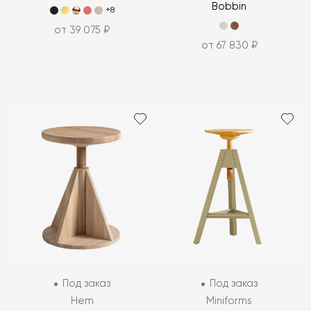
Bobbin
+8
от 39 075 ₽
от 67 830 ₽
Под заказ
Под заказ
Hem
Miniforms