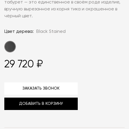
табурет — это единственное в своём роде изделие,
вручную вырезанное из корня тика и окрашенное в
чёрный цвет.
Цвет дерева:
Black Stained
29 720 ₽
ЗАКАЗАТЬ ЗВОНОК
ДОБАВИТЬ В КОРЗИНУ