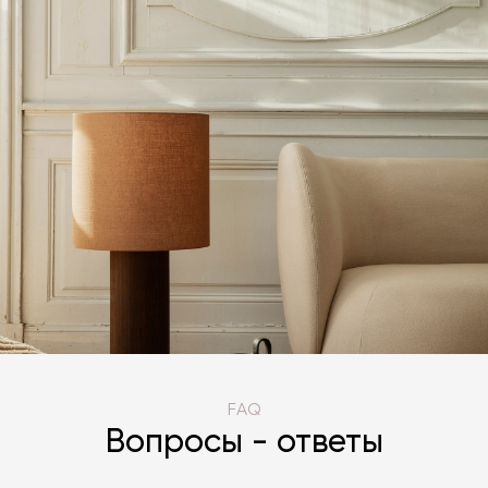
FAQ
Вопросы - ответы