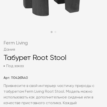
Ferm Living
Дания
Табурет Root Stool
Под заказ
Арт.
1104267440
Привнесите в свой интерьер частичку природы с
табуретом Ferm Living Root Stool. Модель можно
использовать как дополнительное сиденье или в
качестве приставного столика. Каждый