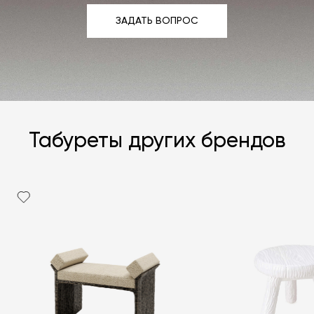
ЗАДАТЬ ВОПРОС
ЗАДАТЬ ВОПРОС
Табуреты других брендов