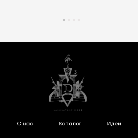
О нас
Каталог
Идеи