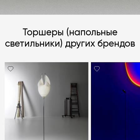
Торшеры (напольные
светильники) других брендов
Я согласен с
политикой персональных данных