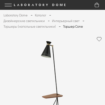
Laboratory Dome
Каталог
Дизайнерские светильники
Интерьерный свет
Торшеры (напольные светильники)
Торшер Cone