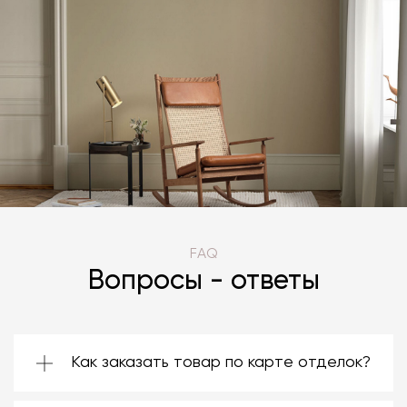
FAQ
Вопросы - ответы
Как заказать товар по карте отделок?
Зачастую производители предоставляют