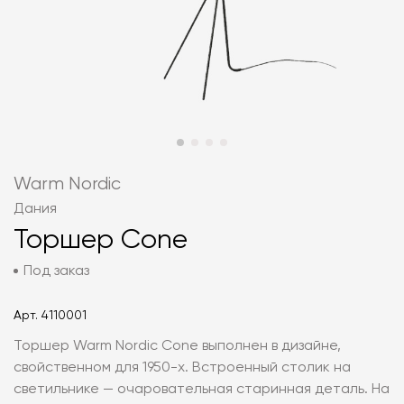
Warm Nordic
Дания
Торшер Cone
Под заказ
Арт.
4110001
Торшер Warm Nordic Cone выполнен в дизайне,
свойственном для 1950-х. Встроенный столик на
светильнике — очаровательная старинная деталь. На