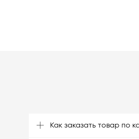
Как заказать товар по к