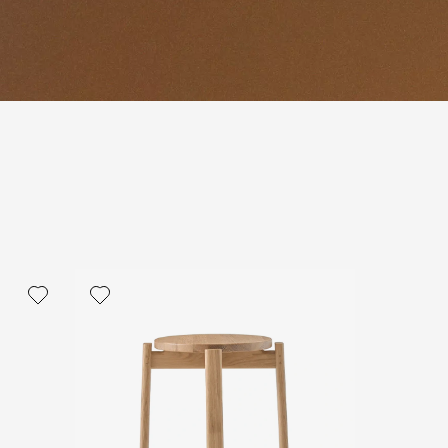
политикой персональных данных
ОПРОС