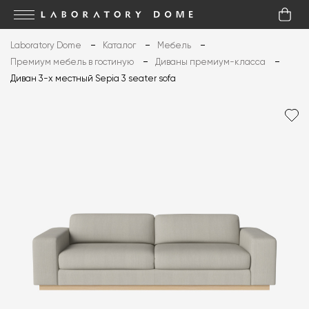
Laboratory Dome
Каталог
Мебель
Премиум мебель в гостиную
Диваны премиум-класса
Диван 3-х местный Sepia 3 seater sofa