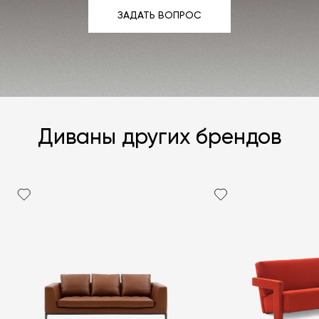
ЗАДАТЬ ВОПРОС
ЗАДАТЬ ВОПРОС
Диваны других брендов