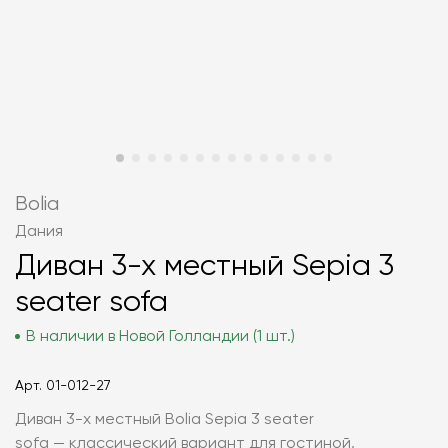
Bolia
Дания
Диван 3-х местный Sepia 3
seater sofa
В наличии в Новой Голландии (1 шт.)
Арт.
01-012-27
Диван 3-х местный Bolia Sepia 3 seater
sofa — классический вариант для гостиной,