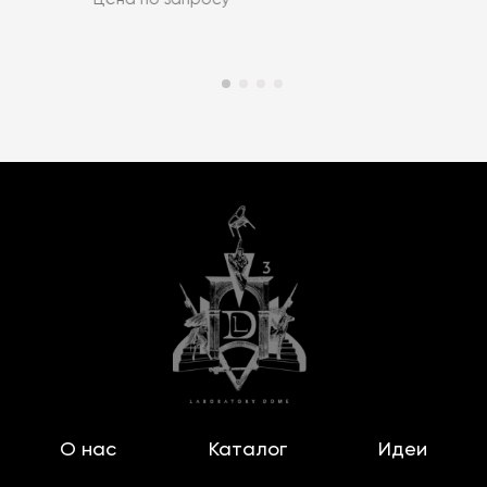
О нас
Каталог
Идеи