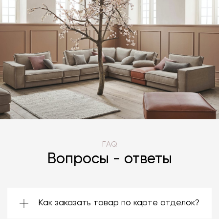
FAQ
Вопросы - ответы
Как заказать товар по карте отделок?