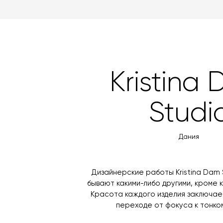
Kristina
Studi
Дания
Дизайнерские работы Kristina Dam 
бывают какими-либо другими, кроме 
Красота каждого изделия заключае
переходе от фокуса к тонком