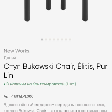
New Works
Дания
Стул Bukowski Chair, Élitis, Pur
Lin
В наличии на Кантемировской (1 шт.)
Арт.
41811ELPL080
Вдохновлённый модерном середины прошлого века,
кресло Bukowski Chair — это классика в современном