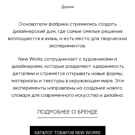
Дания
Основатели фабрики стремились создать
дизайнерский дом, где самые смелые решения
воплощаются в жизнь, и есть место для творческих
экспериментов.
New Works сотрудничает с художниками и
дизайнерами, которые разделяют одержимость
деталями и стремятся открывать новые формы,
материалы и текстуры в окружающем мире. Эти
эксперименты направлены на создание нового
словаря для современного искусства и дизайна.
ПОДРОБНЕЕ О БРЕНДЕ
КАТАЛОГ ТОВАРОВ NEW WORKS