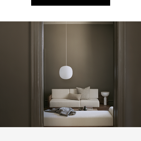
КАТАЛОГ ТОВАРОВ NEW WORKS