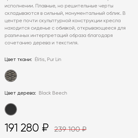
исполнении. Плавные, но решительные черты
складываются в сильный, монументальный облик. В
центре почти скульптурной конструкции кресла
находится сиденье с обивкой, открывающееся для
различных интерпретаций образа благодаря
сочетанию дерева и текстиля.
Цвет ткани:
Élitis, Pur Lin
Цвет дерева:
Black Beech
191 280 ₽
239 100 ₽