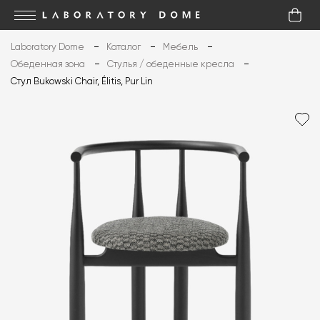
Laboratory Dome
Каталог
Мебель
Обеденная зона
Стулья / обеденные кресла
Стул Bukowski Chair, Élitis, Pur Lin