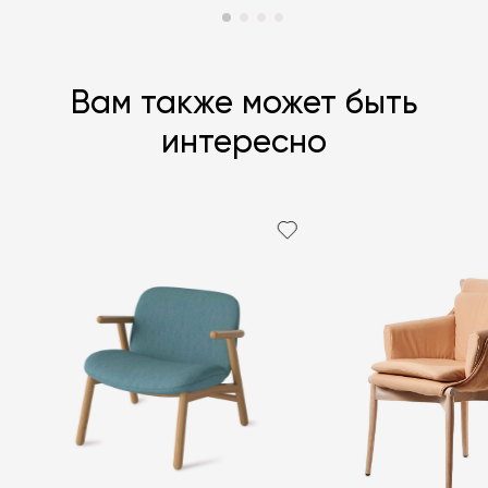
Вам также может быть
интересно