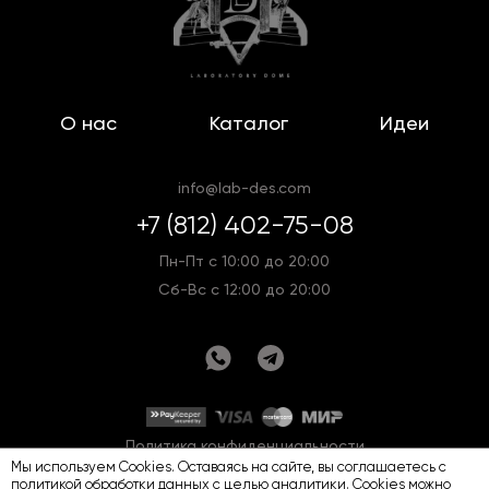
О нас
Каталог
Идеи
info@lab-des.com
+7 (812) 402-75-08
Пн-Пт с 10:00 до 20:00
Сб-Вс с 12:00 до 20:00
Политика конфиденциальности
Мы используем Cookies. Оставаясь на сайте, вы соглашаетесь с
Оферта
Карта сайта
политикой обработки данных
с целью аналитики. Cookies можно