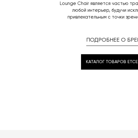
Lounge Chair является частью тра
любой интерьер, будучи иск
привлекательным с точки зрен
ПОДРОБНЕЕ О БРЕ
КАТАЛОГ ТОВАРОВ ETCE
КАТАЛОГ ТОВАРОВ ETCE