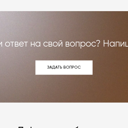
и возврат»
.
 ответ на свой вопрос? Напи
ЗАДАТЬ ВОПРОС
ЗАДАТЬ ВОПРОС