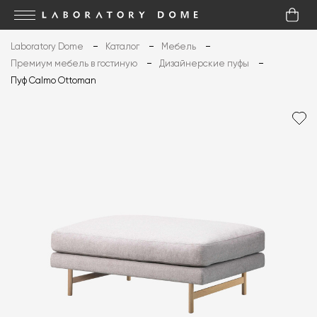
Laboratory Dome
Каталог
Мебель
Премиум мебель в гостиную
Дизайнерские пуфы
Пуф Calmo Ottoman