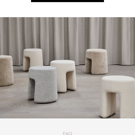
КАТАЛОГ ТОВАРОВ FREDERICIA
FAQ