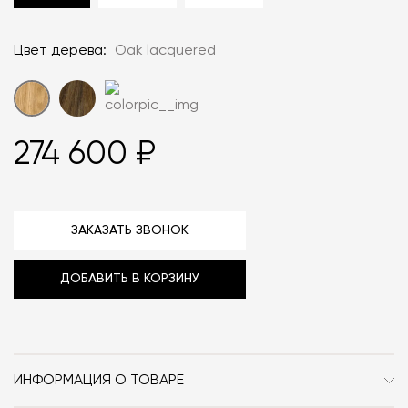
Цвет дерева:
Oak lacquered
274 600 ₽
ЗАКАЗАТЬ ЗВОНОК
ДОБАВИТЬ В КОРЗИНУ
ИНФОРМАЦИЯ О ТОВАРЕ
Бренд
Fredericia