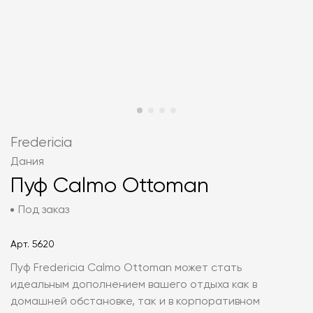
Fredericia
Дания
Пуф Calmo Ottoman
Под заказ
Арт.
5620
Пуф Fredericia Calmo Ottoman может стать
идеальным дополнением вашего отдыха как в
домашней обстановке, так и в корпоративном