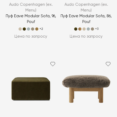
Audo Copenhagen (ex.
Audo Copenhagen (ex.
Menu)
Menu)
Пуф Eave Modular Sofa, 96,
Пуф Eave Modular Sofa, 86,
Pouf
Pouf
+2
+3
Цена по запросу
Цена по запросу