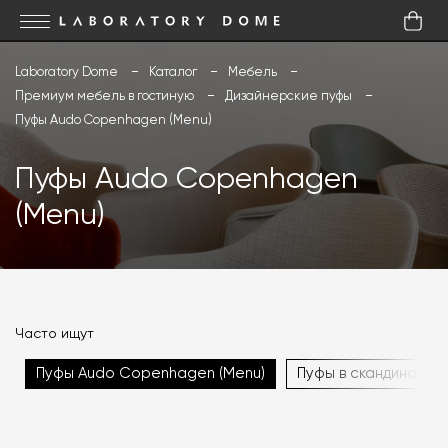
Laboratory Dome
Каталог
Мебель
Премиум мебель в гостиную
Дизайнерские пуфы
Пуфы Audo Copenhagen (Menu)
Пуфы Audo Copenhagen
(Menu)
Часто ищут
Пуфы Audo Copenhagen (Menu)
Пуфы в скандинавск