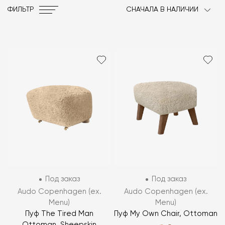
ФИЛЬТР
СНАЧАЛА В НАЛИЧИИ
Под заказ
Под заказ
Audo Copenhagen (ex.
Audo Copenhagen (ex.
Menu)
Menu)
Пуф The Tired Man
Пуф My Own Chair, Ottoman
Ottoman, Sheepskin