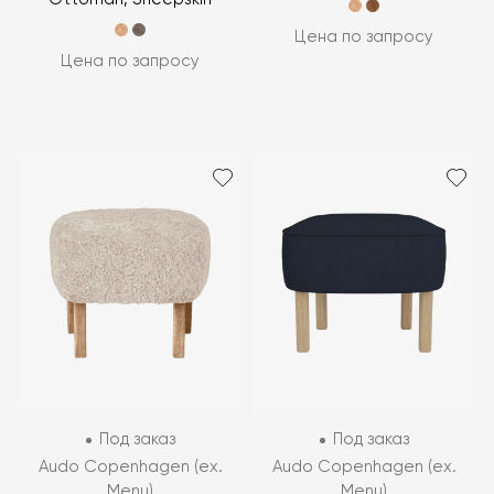
Цена по запросу
Цена по запросу
Под заказ
Под заказ
Audo Copenhagen (ex.
Audo Copenhagen (ex.
Menu)
Menu)