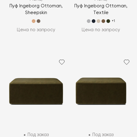
Пуф Ingeborg Ottoman,
Пуф Ingeborg Ottoman,
Sheepskin
Textile
+1
Цена по запросу
Цена по запросу
Под заказ
Под заказ