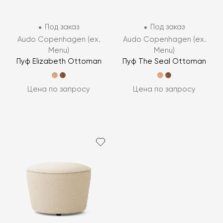
Под заказ
Под заказ
Audo Copenhagen (ex.
Audo Copenhagen (ex.
Menu)
Menu)
Пуф Elizabeth Ottoman
Пуф The Seal Ottoman
Цена по запросу
Цена по запросу