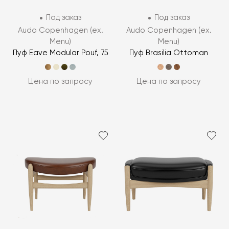
Под заказ
Под заказ
Audo Copenhagen (ex.
Audo Copenhagen (ex.
Menu)
Menu)
Пуф Eave Modular Pouf, 75
Пуф Brasilia Ottoman
Цена по запросу
Цена по запросу