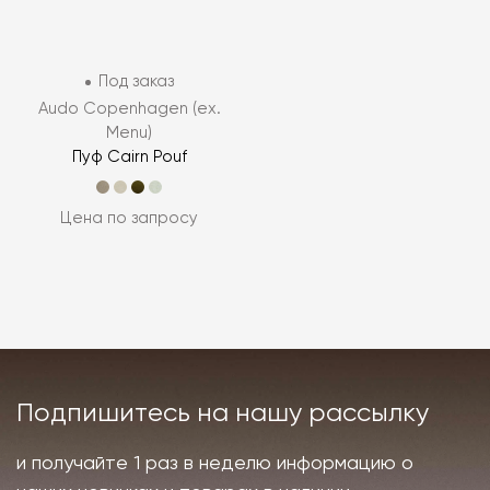
Под заказ
Audo Copenhagen (ex.
Menu)
Пуф Cairn Pouf
Цена по запросу
Подпишитесь на нашу рассылку
и получайте 1 раз в неделю информацию о