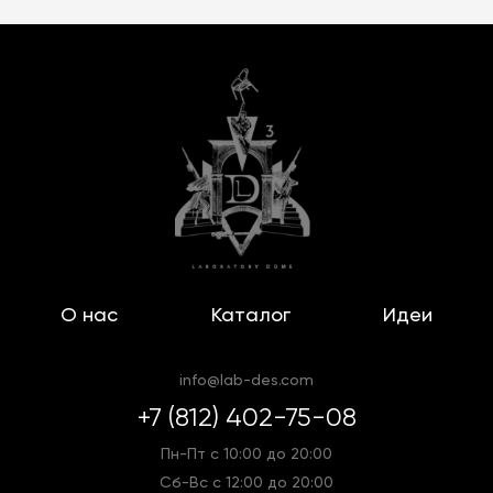
О нас
Каталог
Идеи
info@lab-des.com
+7 (812) 402-75-08
Пн-Пт с 10:00 до 20:00
Сб-Вс с 12:00 до 20:00