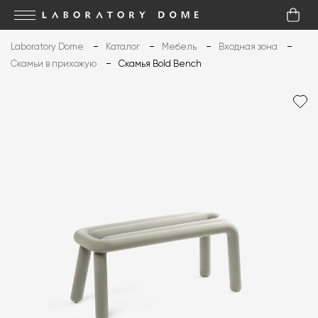
Laboratory Dome
Каталог
Мебель
Входная зона
Скамьи в прихожую
Скамья Bold Bench