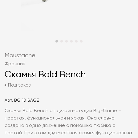
Moustache
Франция
Скамья Bold Bench
Под заказ
Арт.
BG 10 SAGE
Скамья Bold Bench от дизайн-студии Big-Game –
простая, функциональная и яркая. Она словно
создана в одно движение с помощью тюбика с
пастой. При этом двухместная скамья функциональна