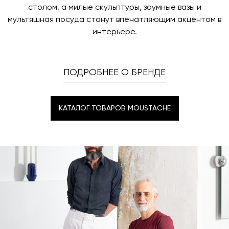
столом, а милые скульптуры, заумные вазы и
мультяшная посуда станут впечатляющим акцентом в
интерьере.
ПОДРОБНЕЕ О БРЕНДЕ
КАТАЛОГ ТОВАРОВ MOUSTACHE
КАТАЛОГ ТОВАРОВ MOUSTACHE