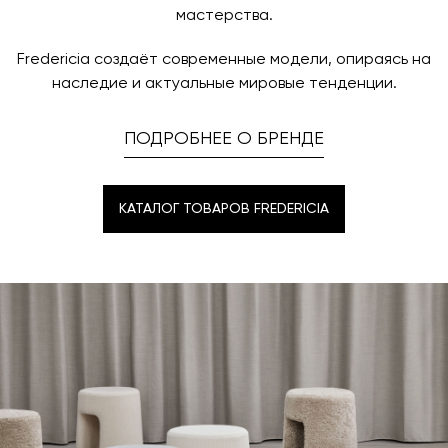
мастерства.
Fredericia создаёт современные модели, опираясь на
наследие и актуальные мировые тенденции.
ПОДРОБНЕЕ О БРЕНДЕ
КАТАЛОГ ТОВАРОВ FREDERICIA
КАТАЛОГ ТОВАРОВ FREDERICIA