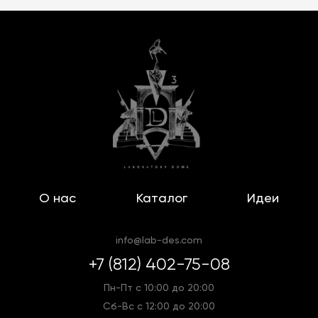
О нас
Каталог
Идеи
info@lab-des.com
+7 (812) 402-75-08
Пн-Пт с 10:00 до 20:00
Сб-Вс с 12:00 до 20:00