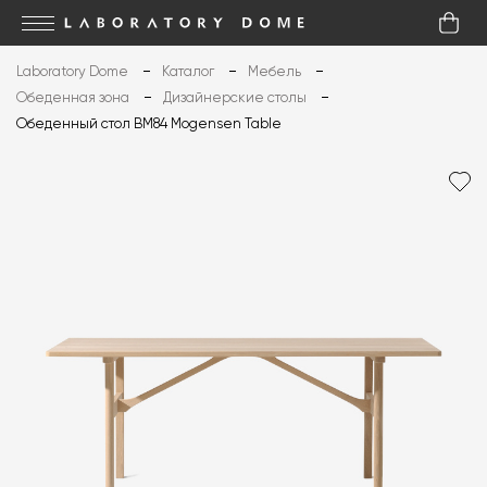
Laboratory Dome
Каталог
Мебель
Обеденная зона
Дизайнерские столы
Обеденный стол BM84 Mogensen Table