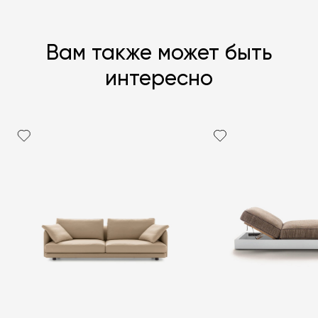
Вам также может быть
интересно