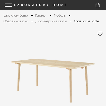
Laboratory Dome
Каталог
Мебель
Обеденная зона
Дизайнерские столы
Стол Facile Table