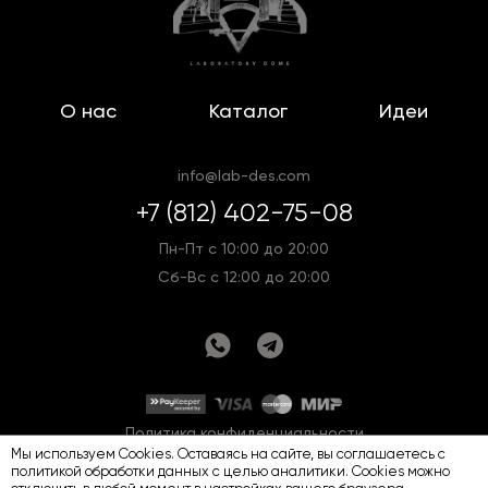
О нас
Каталог
Идеи
info@lab-des.com
+7 (812) 402-75-08
Пн-Пт с 10:00 до 20:00
Сб-Вс с 12:00 до 20:00
Политика конфиденциальности
Мы используем Cookies. Оставаясь на сайте, вы соглашаетесь с
Оферта
Карта сайта
политикой обработки данных
с целью аналитики. Cookies можно