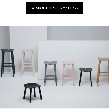
КАТАЛОГ ТОВАРОВ MATTIAZZI
КАТАЛОГ ТОВАРОВ MATTIAZZI