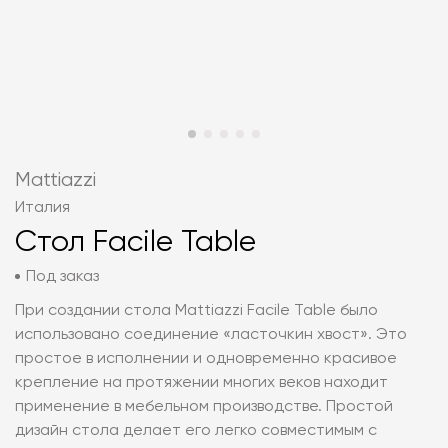
Mattiazzi
Италия
Стол Facile Table
Под заказ
При создании стола Mattiazzi Facile Table было
использовано соединение «‎ласточкин хвост». Это
простое в исполнении и одновременно красивое
крепление на протяжении многих веков находит
применение в мебельном производстве. Простой
дизайн стола делает его легко совместимым с