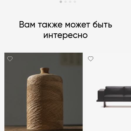
Вам также может быть
интересно