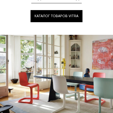
КАТАЛОГ ТОВАРОВ VITRA
КАТАЛОГ ТОВАРОВ VITRA