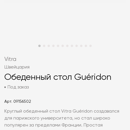
Vitra
Швейцария
Обеденный стол Guéridon
Под заказ
Арт.
09156502
Круглый обеденный стол Vitra Guéridon создавался
для парижского университета, но стал широко
популярен за пределами Франции. Простая