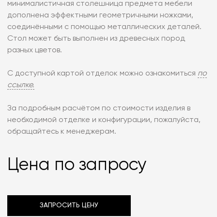
минималистичная столешница предмета мебели
дополнена эффектными геометричными ножками,
соединёнными с помощью металлических деталей.
Стол может быть выполнен из древесных пород
разных цветов.
С доступной картой отделок можно ознакомиться
по
ссылке.
За подробным расчётом по стоимости изделия в
необходимой отделке и конфигурации, пожалуйста,
обращайтесь к менеджерам.
Цена по запросу
ЗАПРОСИТЬ ЦЕНУ