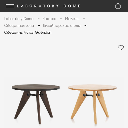
Laboratory Dome
Каталог
Мебель
Обеденная зона
Дизайнерские столы
Обеденный стол Guéridon