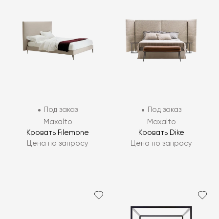
Под заказ
Под заказ
Maxalto
Maxalto
Кровать Filemone
Кровать Dike
Цена по запросу
Цена по запросу