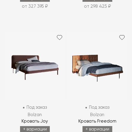
от 327 395 ₽
от 298 425 ₽
Под заказ
Под заказ
Bolzan
Bolzan
Кровать Joy
Кровать Freedom
+ вариации
+ вариации