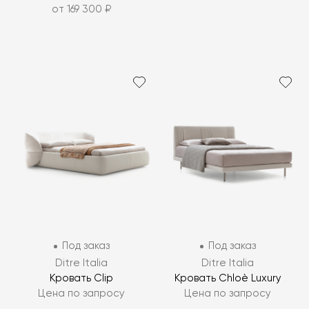
от 169 300 ₽
Под заказ
Под заказ
Ditre Italia
Ditre Italia
Кровать Clip
Кровать Chloè Luxury
Цена по запросу
Цена по запросу