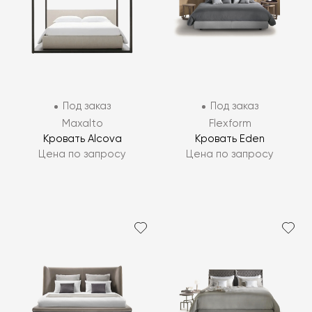
Под заказ
Под заказ
Maxalto
Flexform
Кровать Alcova
Кровать Eden
Цена по запросу
Цена по запросу