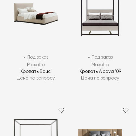
Под заказ
Под заказ
Maxalto
Maxalto
Кровать Bauci
Кровать Alcova '09
Цена по запросу
Цена по запросу