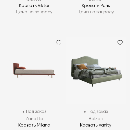
Кровать Viktor
Кровать Paris
Цена по запросу
Цена по запросу
Под заказ
Под заказ
Zanotta
Bolzan
Кровать Milano
Кровать Vanity