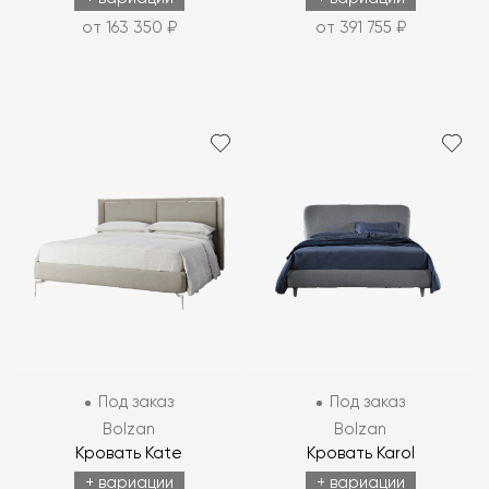
от 163 350 ₽
от 391 755 ₽
Под заказ
Под заказ
Bolzan
Bolzan
Кровать Kate
Кровать Karol
+ вариации
+ вариации