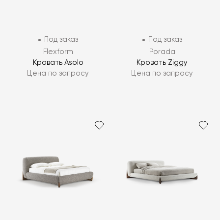
Под заказ
Под заказ
Flexform
Porada
Кровать Asolo
Кровать Ziggy
Цена по запросу
Цена по запросу