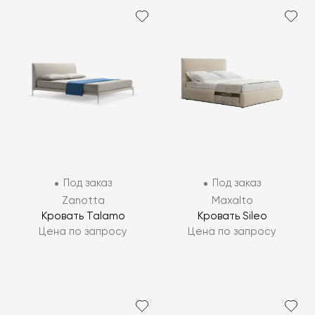
Под заказ
Под заказ
Zanotta
Maxalto
Кровать Talamo
Кровать Sileo
Цена по запросу
Цена по запросу