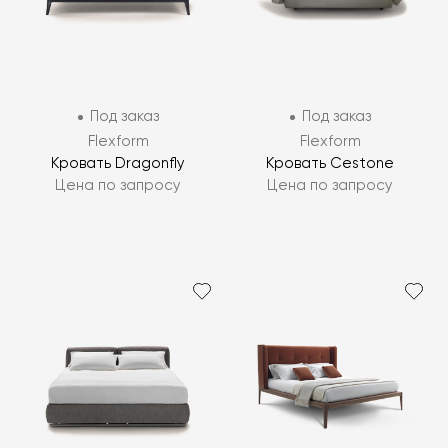
Под заказ
Под заказ
Flexform
Flexform
Кровать Dragonfly
Кровать Cestone
Цена по запросу
Цена по запросу