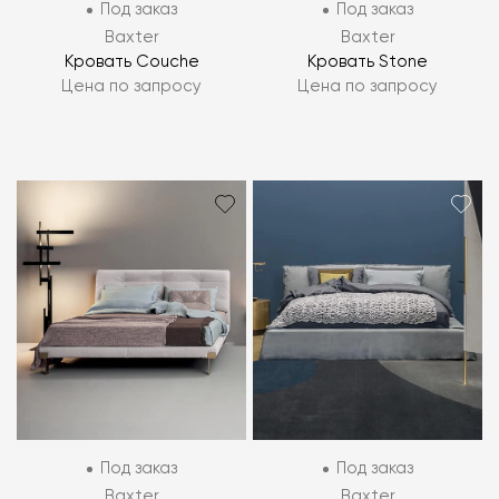
Под заказ
Под заказ
Baxter
Baxter
Кровать Couche
Кровать Stone
Цена по запросу
Цена по запросу
Под заказ
Под заказ
Baxter
Baxter