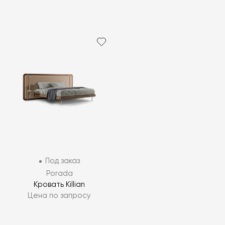
Под заказ
Porada
Кровать Killian
Цена по запросу