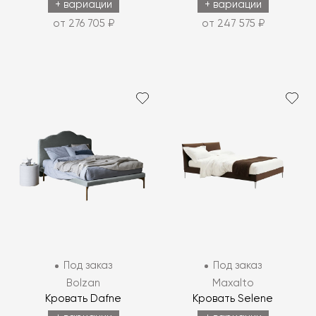
+ вариации
+ вариации
от 276 705 ₽
от 247 575 ₽
Под заказ
Под заказ
Bolzan
Maxalto
Кровать Dafne
Кровать Selene