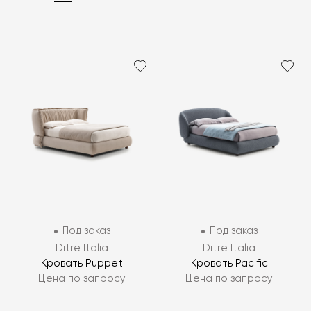
Под заказ
Под заказ
Ditre Italia
Ditre Italia
Кровать Puppet
Кровать Pacific
Цена по запросу
Цена по запросу