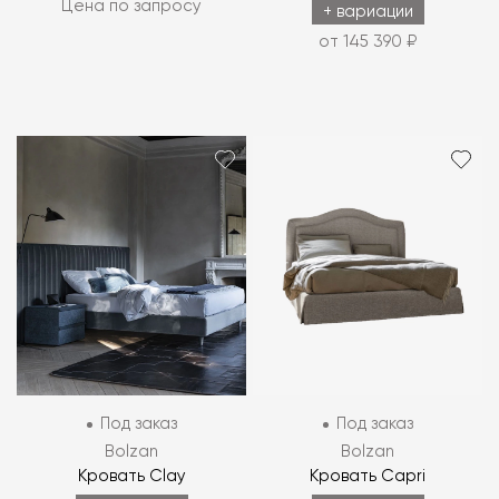
Цена по запросу
+ вариации
от 145 390 ₽
Под заказ
Под заказ
Bolzan
Bolzan
Кровать Clay
Кровать Capri