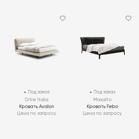
Под заказ
Под заказ
Ditre Italia
Maxalto
Кровать Avalon
Кровать Febo
Цена по запросу
Цена по запросу