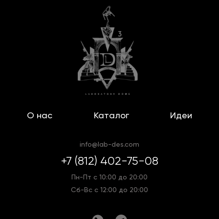
О нас
Каталог
Идеи
info@lab-des.com
+7 (812) 402-75-08
Пн-Пт с 10:00 до 20:00
Сб-Вс с 12:00 до 20:00