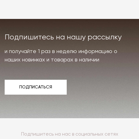
Подпишитесь на нашу рассылку
и получайте 1 раз в неделю информацию о
наших новинках и товарах в наличии
ПОДПИСАТЬСЯ
ПОДПИСАТЬСЯ
Подпишитесь на нас в социальных сетях