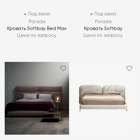
Под заказ
Под заказ
Porada
Porada
Кровать Softbay Bed Max
Кровать Softbay
Цена по запросу
Цена по запросу