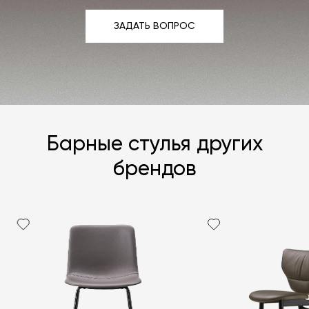
ЗАДАТЬ ВОПРОС
ЗАДАТЬ ВОПРОС
Барные стулья других
брендов