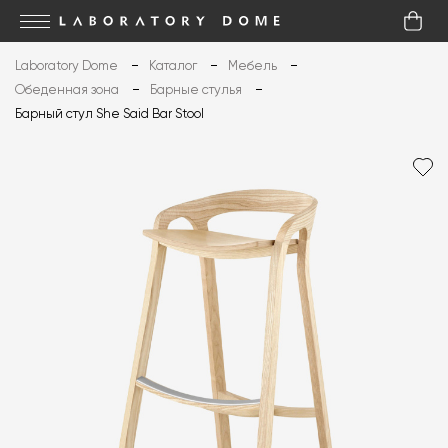
Laboratory Dome
Каталог
Мебель
Обеденная зона
Барные стулья
Барный стул She Said Bar Stool