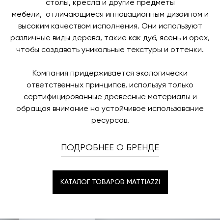
столы, кресла и другие предметы
мебели, отличающиеся инновационным дизайном и
высоким качеством исполнения. Они используют
различные виды дерева, такие как дуб, ясень и орех,
чтобы создавать уникальные текстуры и оттенки.
Компания придерживается экологически
ответственных принципов, используя только
сертифицированные древесные материалы и
обращая внимание на устойчивое использование
ресурсов.
ПОДРОБНЕЕ О БРЕНДЕ
КАТАЛОГ ТОВАРОВ MATTIAZZI
КАТАЛОГ ТОВАРОВ MATTIAZZI