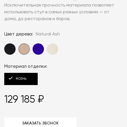
Исключительная прочность материала позволяет
использовать стул в самых разных условиях — от
дома, до ресторанов и баров.
Цвет дерева:
Natural Ash
Материал отделки:
ЯСЕНЬ
129 185 ₽
ЗАКАЗАТЬ ЗВОНОК