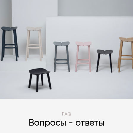
FAQ
Вопросы - ответы