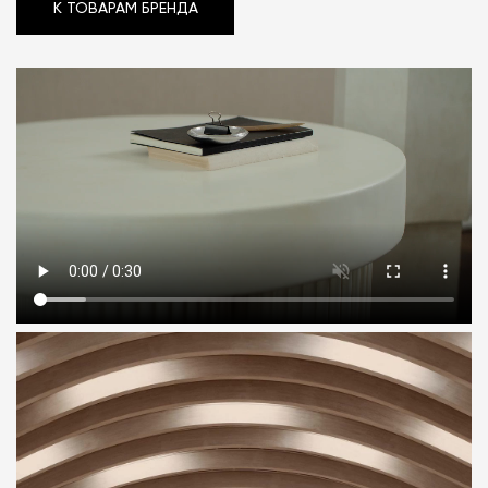
К ТОВАРАМ БРЕНДА
К ТОВАРАМ БРЕНДА