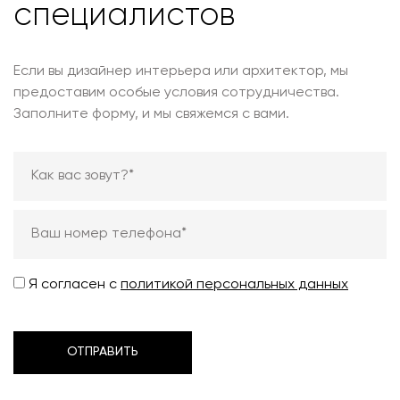
специалистов
Если вы дизайнер интерьера или архитектор, мы
предоставим особые условия сотрудничества.
Заполните форму, и мы свяжемся с вами.
Я согласен с
политикой персональных данных
ОТПРАВИТЬ
ОТПРАВИТЬ