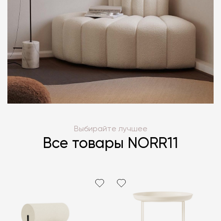
Выбирайте лучшее
Все товары NORR11