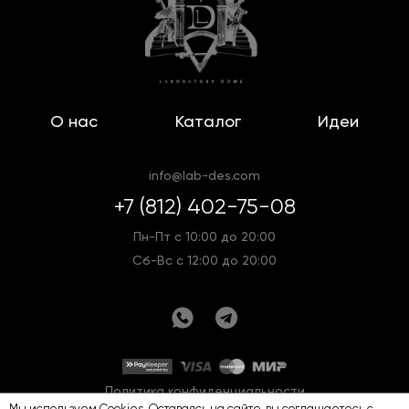
О нас
Каталог
Идеи
info@lab-des.com
+7 (812) 402-75-08
Пн-Пт с 10:00 до 20:00
Сб-Вс с 12:00 до 20:00
Политика конфиденциальности