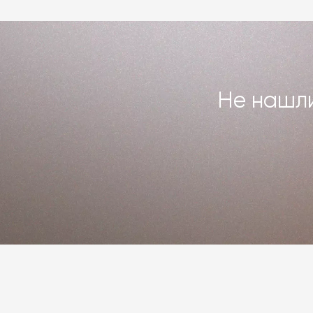
Подробнее –
на странице «Доставка 
Не нашли