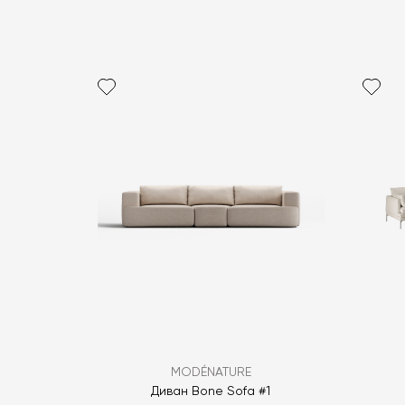
MODÉNATURE
Диван Bone Sofa #1