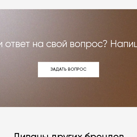
и возврат»
.
 ответ на свой вопрос? Напи
ЗАДАТЬ ВОПРОС
ЗАДАТЬ ВОПРОС