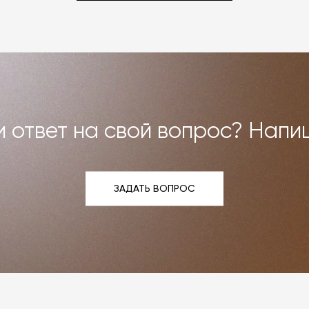
 ответ на свой вопрос? Напи
ЗАДАТЬ ВОПРОС
ЗАДАТЬ ВОПРОС