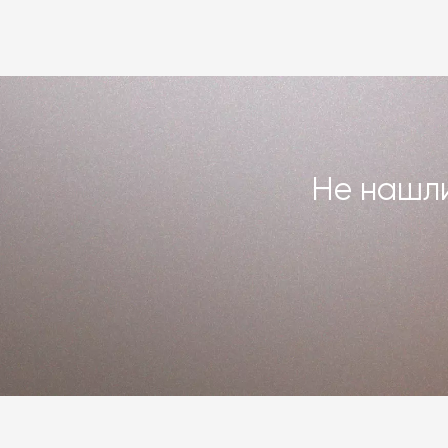
Не нашли