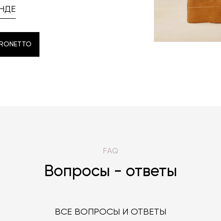
НДЕ
ARONETTO
ARONETTO
FAQ
Вопросы - ответы
ВСЕ ВОПРОСЫ И ОТВЕТЫ