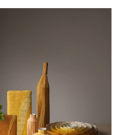
оставки.