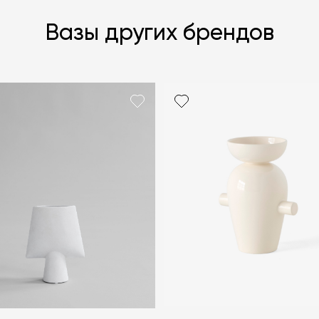
Вазы других брендов
Я согласен с
ЗАДАТЬ В
ЗАДАТЬ В