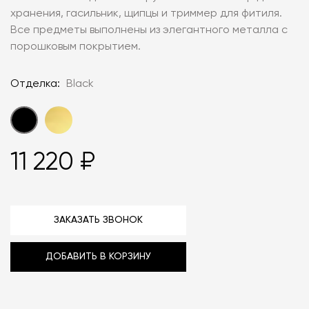
хранения, гасильник, щипцы и триммер для фитиля.
Все предметы выполнены из элегантного металла с
порошковым покрытием.
Отделка:
Black
11 220 ₽
ЗАКАЗАТЬ ЗВОНОК
ДОБАВИТЬ В КОРЗИНУ