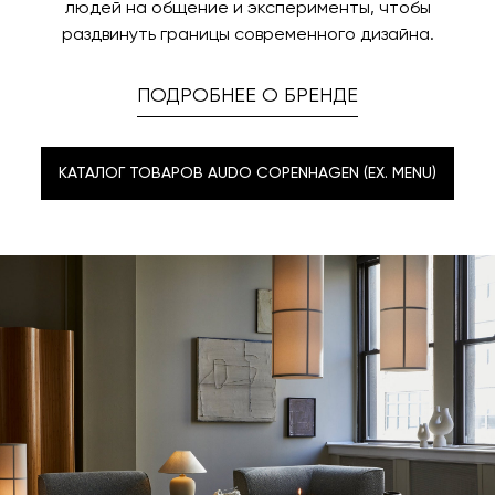
людей на общение и эксперименты, чтобы
раздвинуть границы современного дизайна.
ПОДРОБНЕЕ О БРЕНДЕ
КАТАЛОГ ТОВАРОВ AUDO COPENHAGEN (EX. MENU)
КАТАЛОГ ТОВАРОВ AUDO COPENHAGEN (EX. MENU)