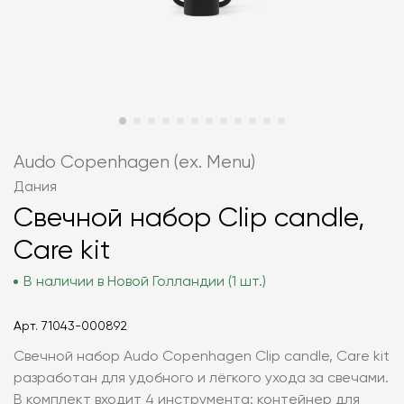
Audo Copenhagen (ex. Menu)
Дания
Свечной набор Clip candle,
Care kit
В наличии в Новой Голландии (1 шт.)
Арт.
71043-000892
Свечной набор Audo Copenhagen Clip candle, Care kit
разработан для удобного и лёгкого ухода за свечами.
В комплект входит 4 инструмента: контейнер для