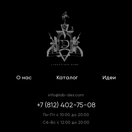
О нас
Каталог
Идеи
info@lab-des.com
+7 (812) 402-75-08
Пн-Пт с 10:00 до 20:00
Сб-Вс с 12:00 до 20:00