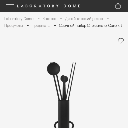
Laboratory Dome
Каталог
Дизайнерский декор
Предметы
Предметы
Свечной набор Clip candle, Care kit