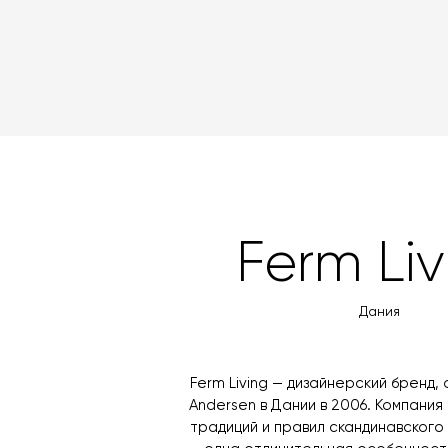
Ferm Liv
Дания
Ferm Living — дизайнерский бренд, 
Andersen в Дании в 2006. Компани
традиций и правил скандинавского 