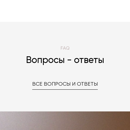
FAQ
Вопросы - ответы
ВСЕ ВОПРОСЫ И ОТВЕТЫ