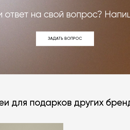
 ответ на свой вопрос? Напи
ЗАДАТЬ ВОПРОС
ЗАДАТЬ ВОПРОС
еи для подарков других брен