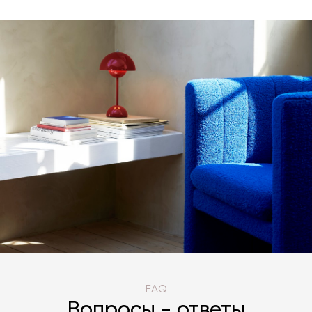
FAQ
Вопросы - ответы