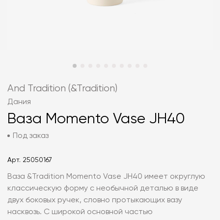
And Tradition (&Tradition)
Дания
Ваза Momento Vase JH40
Под заказ
Арт.
25050167
Ваза &Tradition Momento Vase JH40 имеет округлую
классическую форму с необычной деталью в виде
двух боковых ручек, словно протыкающих вазу
насквозь. С широкой основной частью