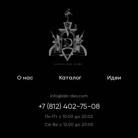
О нас
Каталог
Идеи
info@lab-des.com
+7 (812) 402-75-08
Пн-Пт с 10:00 до 20:00
Сб-Вс с 12:00 до 20:00