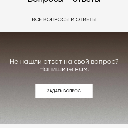
ВСЕ ВОПРОСЫ И ОТВЕТЫ
Не нашли ответ на свой вопрос?
Напишите нам!
ЗАДАТЬ ВОПРОС
ЗАДАТЬ ВОПРОС