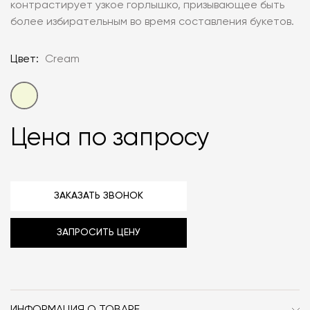
контрастирует узкое горлышко, призывающее быть
более избирательным во время составления букетов.
Цвет:
Cream
Цена по запросу
ЗАКАЗАТЬ ЗВОНОК
ЗАПРОСИТЬ ЦЕНУ