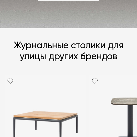
ЗАДАТЬ ВОПРОС
Журнальные столики для
улицы других брендов