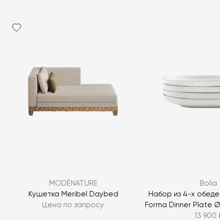
MODÉNATURE
Bolia
Кушетка Meribel Daybed
Набор из 4-х обед
Цена по запросу
Forma Dinner Plate Ø
13 900 