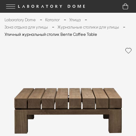
Laboratory Dome
Каталог
Улица
Зона отдыха для улицы
Журнальные столики для улицы
Уличный журнальный столик Bente Coffee Table