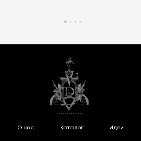
О нас
Каталог
Идеи