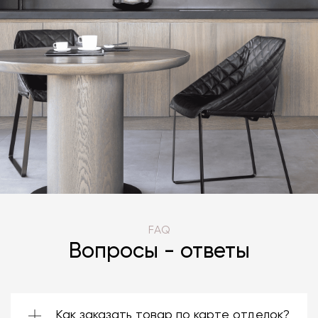
FAQ
Вопросы - ответы
Как заказать товар по карте отделок?