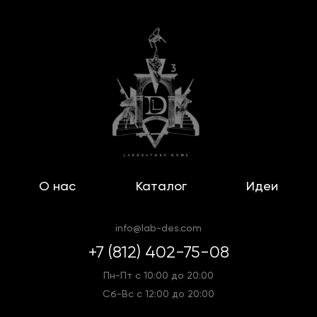
О нас
Каталог
Идеи
info@lab-des.com
+7 (812) 402-75-08
Пн-Пт с 10:00 до 20:00
Сб-Вс с 12:00 до 20:00