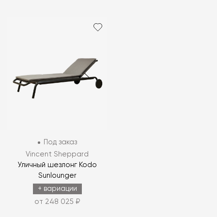
Под заказ
Vincent Sheppard
Уличный шезлонг Kodo
Sunlounger
+ вариации
от 248 025 ₽