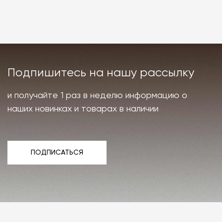
Подпишитесь на нашу рассылку
и получайте 1 раз в неделю информацию о
наших новинках и товарах в наличии
ПОДПИСАТЬСЯ
ПОДПИСАТЬСЯ