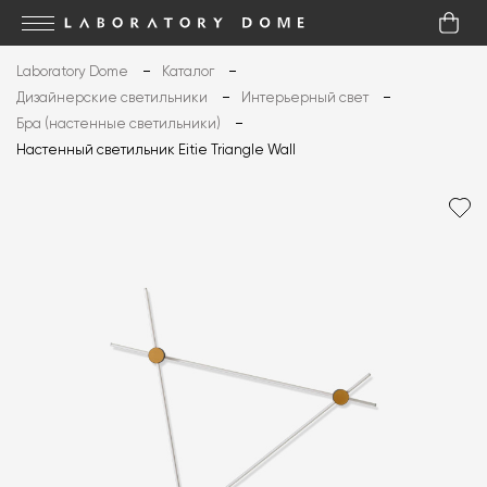
Laboratory Dome
Каталог
Дизайнерские светильники
Интерьерный свет
Бра (настенные светильники)
Настенный светильник Eitie Triangle Wall