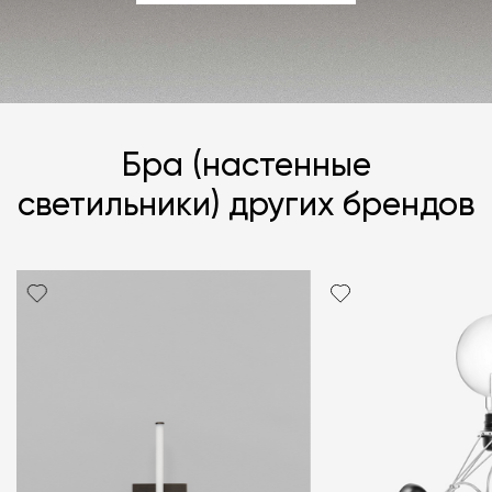
ЗАДАТЬ ВОПРОС
Бра (настенные
светильники) других брендов