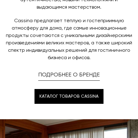
аутентичностью, новыми технологиями и
выдающимся мастерством.
Cassina предлагает тёплую и гостеприимную
атмосферу для дома, где самые инновационные
продукты сочетаются с уникальными дизайнерскими
произведениями великих мастеров, а также широкий
спектр индивидуальных решений для гостиничного
бизнеса и офисов.
ПОДРОБНЕЕ О БРЕНДЕ
КАТАЛОГ ТОВАРОВ CASSINA
КАТАЛОГ ТОВАРОВ CASSINA