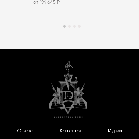
от 194 645 ₽
О нас
Каталог
Идеи