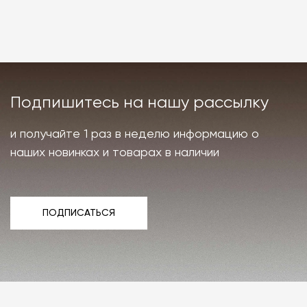
Подпишитесь на нашу рассылку
и получайте 1 раз в неделю информацию о
наших новинках и товарах в наличии
ПОДПИСАТЬСЯ
ПОДПИСАТЬСЯ