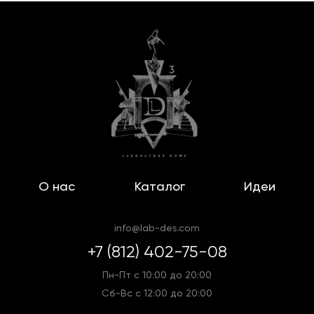
О нас
Каталог
Идеи
info@lab-des.com
+7 (812) 402-75-08
Пн-Пт с 10:00 до 20:00
Сб-Вс с 12:00 до 20:00