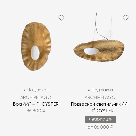
Под заказ
Под заказ
ARCHIPÉLAGO
ARCHIPÉLAGO
Бра 44° — 1° OYSTER
Подвесной светильник 44°
86 800 ₽
— 1° OYSTER
+ вариации
от 86 800 ₽