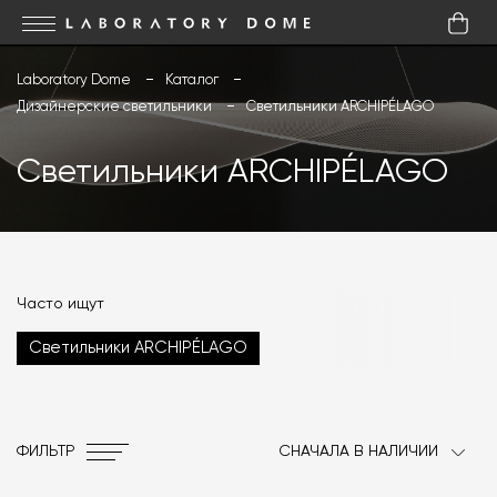
Laboratory Dome
Каталог
Дизайнерские светильники
Светильники ARCHIPÉLAGO
Светильники ARCHIPÉLAGO
Часто ищут
Светильники ARCHIPÉLAGO
ФИЛЬТР
СНАЧАЛА В НАЛИЧИИ