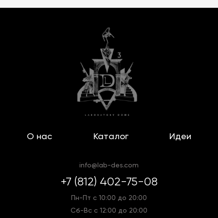
О нас
Каталог
Идеи
info@lab-des.com
+7 (812) 402-75-08
Пн-Пт с 10:00 до 20:00
Сб-Вс с 12:00 до 20:00