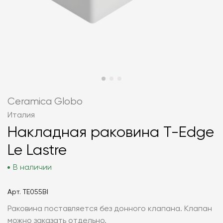
Ceramica Globo
Италия
Накладная раковина T-Edge
Le Lastre
В наличии
Арт.
TE055BI
Раковина поставляется без донного клапана. Клапан
можно заказать отдельно.