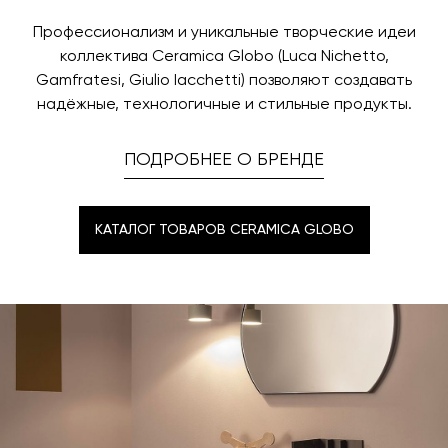
Профессионализм и уникальные творческие идеи
коллектива Ceramica Globo (Luca Nichetto,
Gamfratesi, Giulio Iacchetti) позволяют создавать
надёжные, технологичные и стильные продукты.
ПОДРОБНЕЕ О БРЕНДЕ
КАТАЛОГ ТОВАРОВ CERAMICA GLOBO
КАТАЛОГ ТОВАРОВ CERAMICA GLOBO