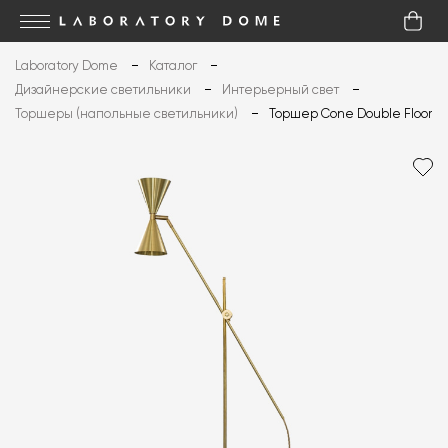
Laboratory Dome
Каталог
Дизайнерские светильники
Интерьерный свет
Торшеры (напольные светильники)
Торшер Cone Double Floor