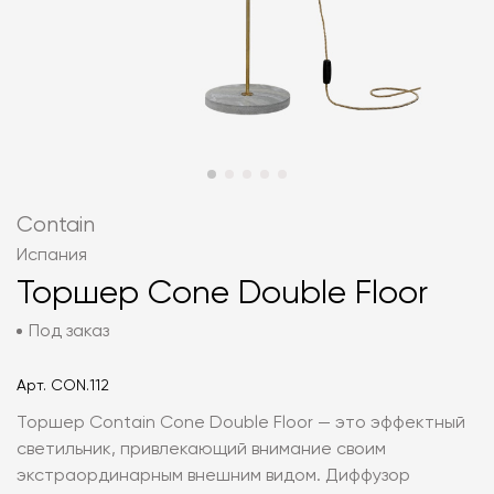
Contain
Испания
Торшер Cone Double Floor
Под заказ
Арт.
CON.112
Торшер Contain Cone Double Floor — это эффектный
светильник, привлекающий внимание своим
экстраординарным внешним видом. Диффузор