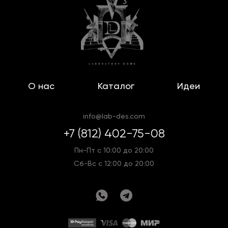
О нас
Каталог
Идеи
info@lab-des.com
+7 (812) 402-75-08
Пн-Пт с 10:00 до 20:00
Сб-Вс с 12:00 до 20:00