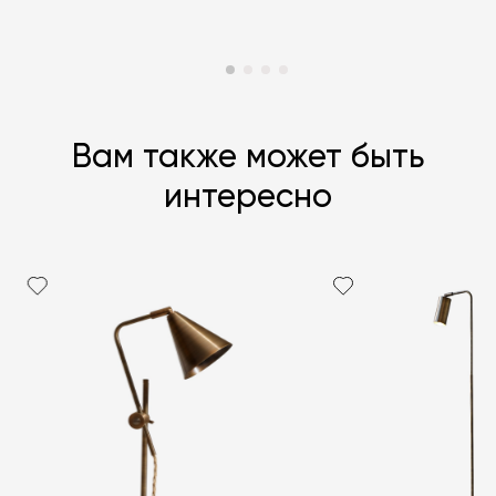
Вам также может быть
интересно