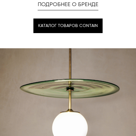
ПОДРОБНЕЕ О БРЕНДЕ
КАТАЛОГ ТОВАРОВ CONTAIN
КАТАЛОГ ТОВАРОВ CONTAIN