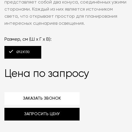
представляет собой два конуса, соединённых узкими
сторонами. Каждый из них является источником
света, что открывает простор для планирования
интересных сценариев освещения.
Размер, см (Ш x Г x В):
Ø12X130
Цена по запросу
ЗАКАЗАТЬ ЗВОНОК
ЗАПРОСИТЬ ЦЕНУ