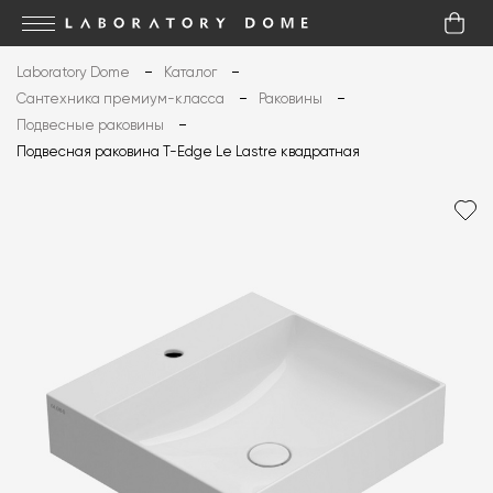
Laboratory Dome
Каталог
Сантехника премиум-класса
Раковины
Подвесные раковины
Подвесная раковина T-Edge Le Lastre квадратная