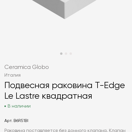
Ceramica Globo
Италия
Подвесная раковина T-Edge
Le Lastre квадратная
В наличии
Арт.
B6R51BI
Раковина поставляется без донного клапана. Клапан