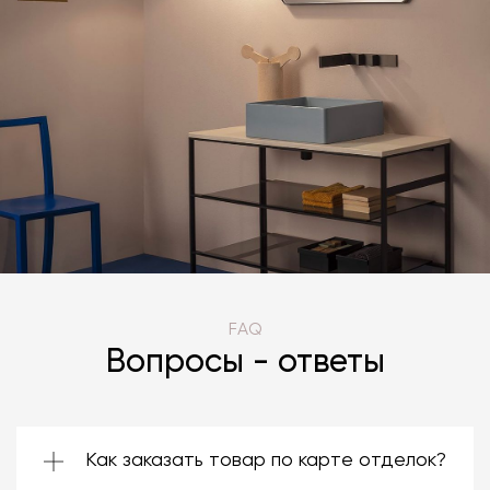
FAQ
Вопросы - ответы
Как заказать товар по карте отделок?