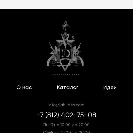
О нас
Каталог
Идеи
info@lab-des.com
+7 (812) 402-75-08
Пн-Пт с 10:00 до 20:00
Сб-Вс с 12:00 до 20:00