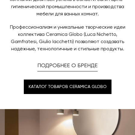
гигиенической промышленности и производства
мебели для ванных комнат.
Профессионализм и уникальные творческие идеи
коллектива Ceramica Globo (Luca Nichetto,
Gamfratesi, Giulio Iacchetti) позволяют создавать
надёжные, технологичные и стильные продукты.
ПОДРОБНЕЕ О БРЕНДЕ
КАТАЛОГ ТОВАРОВ CERAMICA GLOBO
КАТАЛОГ ТОВАРОВ CERAMICA GLOBO