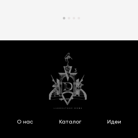
О нас
Каталог
Идеи