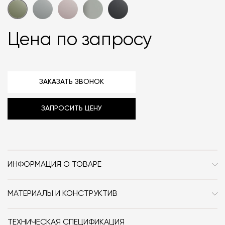
Цена по запросу
ЗАКАЗАТЬ ЗВОНОК
ЗАПРОСИТЬ ЦЕНУ
ИНФОРМАЦИЯ О ТОВАРЕ
Бренд
Cielo
МАТЕРИАЛЫ И КОНСТРУКТИВ
Стиль
Современный / Сканди /
Керамика.
Минимализм
ТЕХНИЧЕСКАЯ СПЕЦИФИКАЦИЯ