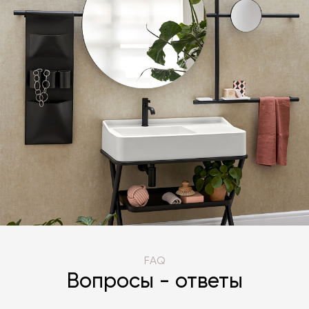
FAQ
Вопросы - ответы