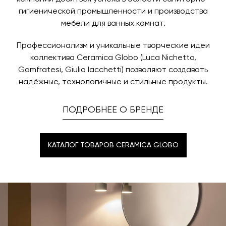
гигиенической промышленности и производства
мебели для ванных комнат.
Профессионализм и уникальные творческие идеи
коллектива Ceramica Globo (Luca Nichetto,
Gamfratesi, Giulio Iacchetti) позволяют создавать
надёжные, технологичные и стильные продукты.
ПОДРОБНЕЕ О БРЕНДЕ
КАТАЛОГ ТОВАРОВ CERAMICA GLOBO
КАТАЛОГ ТОВАРОВ CERAMICA GLOBO