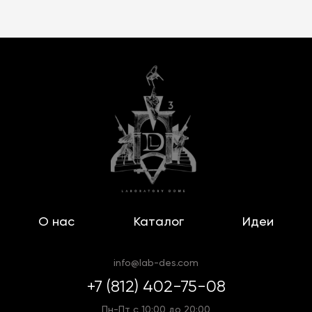
О нас
Каталог
Идеи
info@lab-des.com
+7 (812) 402-75-08
Пн-Пт с 10:00 до 20:00