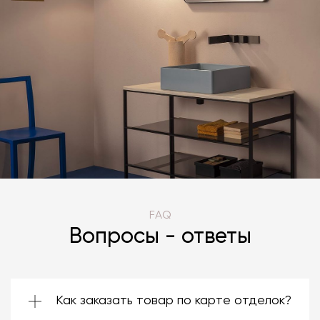
FAQ
Вопросы - ответы
Как заказать товар по карте отделок?