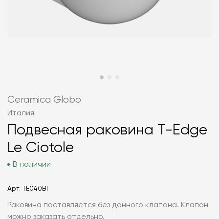
Ceramica Globo
Италия
Подвесная раковина T-Edge
Le Ciotole
В наличии
Арт.
TE040BI
Раковина поставляется без донного клапана. Клапан
можно заказать отдельно.