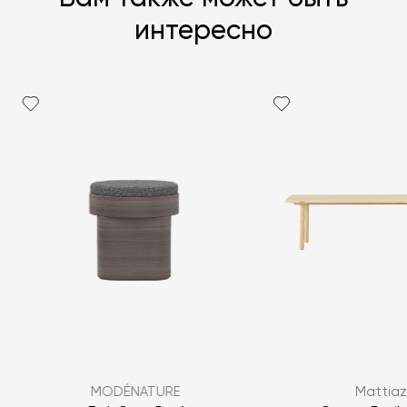
интересно
MODÉNATURE
Mattiaz