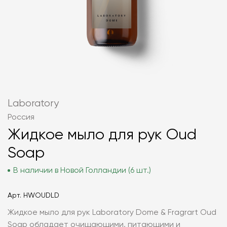
Laboratory
Россия
Жидкое мыло для рук Oud
Soap
В наличии в Новой Голландии (6 шт.)
Арт.
HWOUDLD
Жидкое мыло для рук Laboratory Dome & Fragrart Oud
Soap обладает очищающими, питающими и