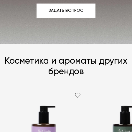
ЗАДАТЬ ВОПРОС
ЗАДАТЬ ВОПРОС
Косметика и ароматы других
брендов