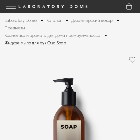
Laboratory Dome
Каталог
Дизайнерский декор
Предметы
Косметика и ароматы для дома премиум-класса
Жидкое мыло для рук Oud Soap