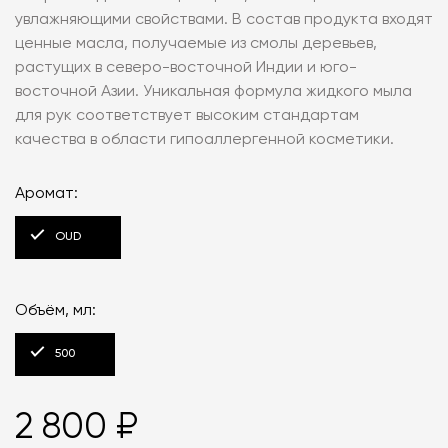
увлажняющими свойствами. В состав продукта входят
ценные масла, получаемые из смолы деревьев,
растущих в северо-восточной Индии и юго-
восточной Азии. Уникальная формула жидкого мыла
для рук соответствует высоким стандартам
качества в области гипоаллергенной косметики.
Аромат:
OUD
Объём, мл:
500
2 800 ₽