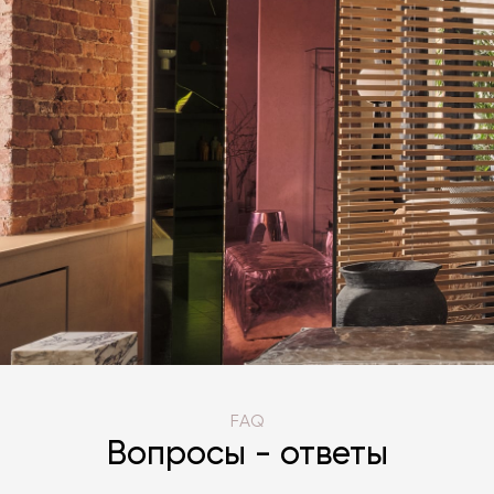
FAQ
Вопросы - ответы