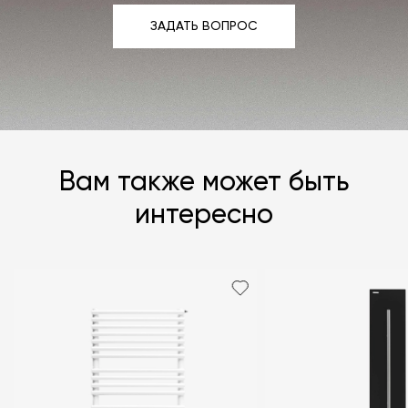
ЗАДАТЬ ВОПРОС
ЗАДАТЬ ВОПРОС
Вам также может быть
интересно