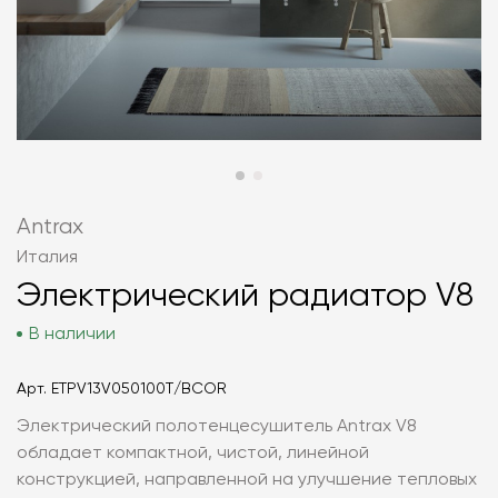
Antrax
Италия
Электрический радиатор V8
В наличии
Арт.
ETPV13V050100T/BCOR
Электрический полотенцесушитель Antrax V8
обладает компактной, чистой, линейной
конструкцией, направленной на улучшение тепловых