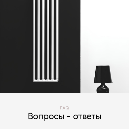
FAQ
Вопросы - ответы