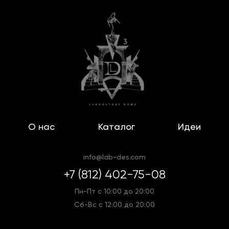
О нас
Каталог
Идеи
info@lab-des.com
+7 (812) 402-75-08
Пн-Пт с 10:00 до 20:00
Сб-Вс с 12:00 до 20:00