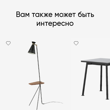
Вам также может быть
интересно