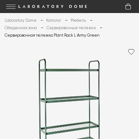
Laboratory Dome
Каталог
Мебель
Обеденная зона
Сервировочные тележки
Сервировочная тележка Plant Rack L Army Green