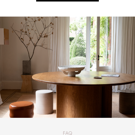
КАТАЛОГ ТОВАРОВ SERAX
FAQ