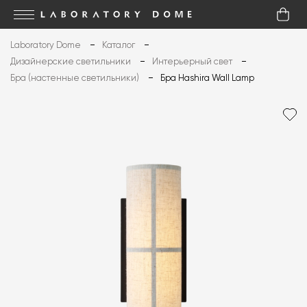
Laboratory Dome
Каталог
Дизайнерские светильники
Интерьерный свет
Бра (настенные светильники)
Бра Hashira Wall Lamp