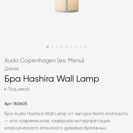
Audo Copenhagen (ex. Menu)
Дания
Бра Hashira Wall Lamp
Под заказ
Арт.
945605
Бра Audo Hashira Wall Lamp от автора Norm Architects
— это современная, северная интерпретация
классического японского дизайна бумажных