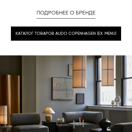
ПОДРОБНЕЕ О БРЕНДЕ
КАТАЛОГ ТОВАРОВ AUDO COPENHAGEN (EX. MENU)
КАТАЛОГ ТОВАРОВ AUDO COPENHAGEN (EX. MENU)