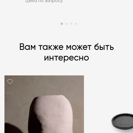
Цена по запросу
Вам также может быть
интересно