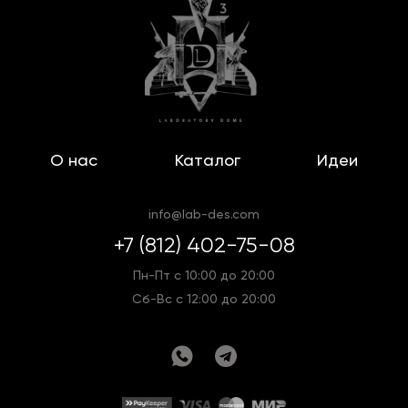
О нас
Каталог
Идеи
info@lab-des.com
+7 (812) 402-75-08
Пн-Пт с 10:00 до 20:00
Сб-Вс с 12:00 до 20:00