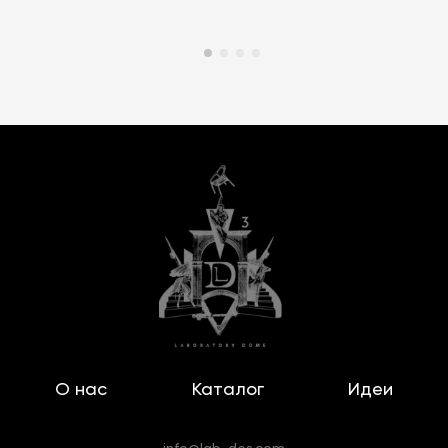
О нас
Каталог
Идеи