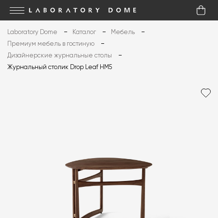
Laboratory Dome
Каталог
Мебель
Премиум мебель в гостиную
Дизайнерские журнальные столы
Журнальный столик Drop Leaf HM5