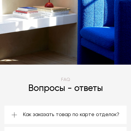
FAQ
Вопросы - ответы
Как заказать товар по карте отделок?
Зачастую производители предоставляют
большой ассортимент отделок. Вы можете