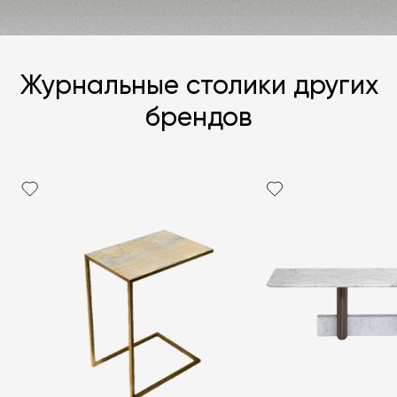
Журнальные столики других
брендов
Я согласен с
политикой персональных данных