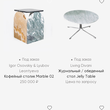
Под заказ
Под заказ
Igor Osovskiy & Lyubov
Living Divani
Leontyeva
Журнальный / обеденный
Кофейный столик Marble 02
стол Jelly Table
250 000 ₽
Цена по запросу