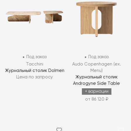
Под заказ
Под заказ
Tacchini
Audo Copenhagen (ex.
Журнальный столик Dolmen
Menu)
Цена по запросу
Журнальный столик
Androgyne Side Table
+ вариации
от 86 120 ₽