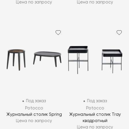
Цена по запросу
Цена по запросу
Под заказ
Под заказ
Potocco
Potocco
Журнальный столик Spring
Журнальный столик Tray
Цена по запросу
квадратный
Цена по запросу