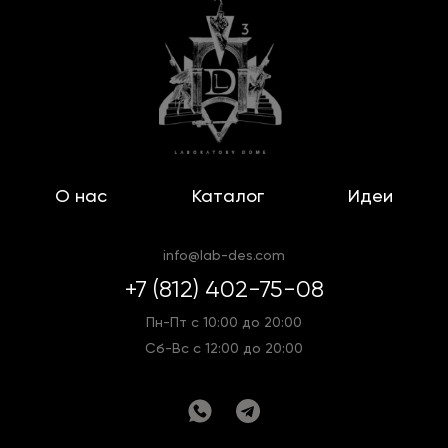
О нас
Каталог
Идеи
info@lab-des.com
+7 (812) 402-75-08
Пн-Пт с 10:00 до 20:00
Сб-Вс с 12:00 до 20:00