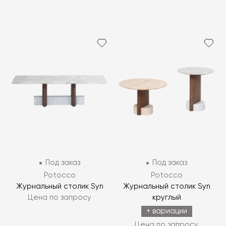
Под заказ
Под заказ
Potocco
Potocco
Журнальный столик Syn
Журнальный столик Syn
Цена по запросу
круглый
+ вариации
Цена по запросу