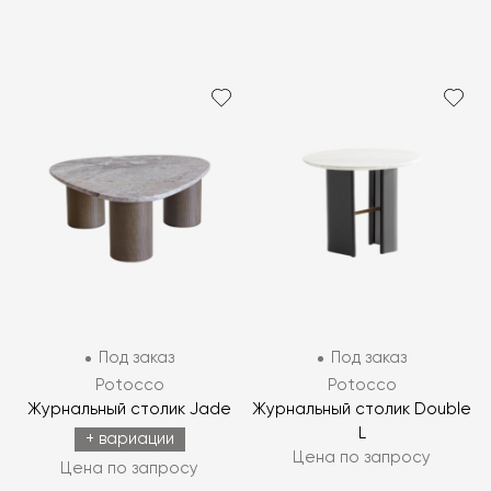
Под заказ
Под заказ
Potocco
Potocco
Журнальный столик Jade
Журнальный столик Double
L
+ вариации
Цена по запросу
Цена по запросу