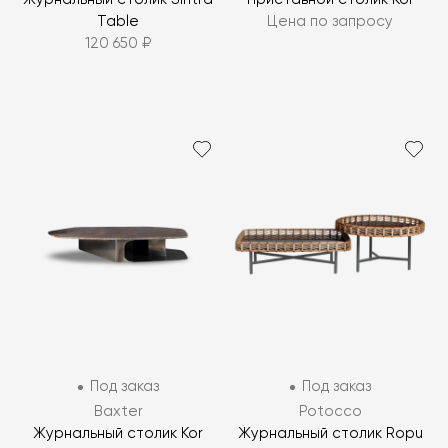
Table
Цена по запросу
120 650 ₽
Под заказ
Под заказ
Baxter
Potocco
Журнальный столик Kor
Журнальный столик Ropu