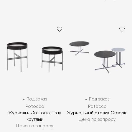
Под заказ
Под заказ
Potocco
Potocco
Журнальный столик Tray
Журнальный столик Graphic
круглый
Цена по запросу
Цена по запросу