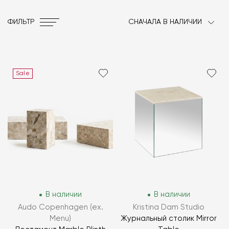
ФИЛЬТР
СНАЧАЛА В НАЛИЧИИ
Sale
В наличии
В наличии
Audo Copenhagen (ex.
Kristina Dam Studio
Menu)
Журнальный столик Mirror