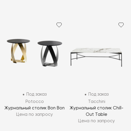
Под заказ
Под заказ
Potocco
Tacchini
Журнальный столик Bon Bon
Журнальный столик Chill-
Цена по запросу
Out Table
Цена по запросу