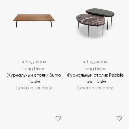
Под заказ
Под заказ
Living Divani
Living Divani
Журнальный столик Sumo
Журнальный столик Pebble
Table
Low Table
Цена по запросу
Цена по запросу