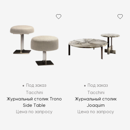
Под заказ
Под заказ
Tacchini
Tacchini
Журнальный столик Trono
Журнальный столик
Side Table
Joaquim
Цена по запросу
Цена по запросу