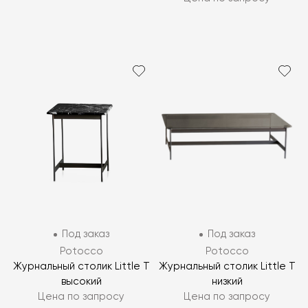
Под заказ
Под заказ
Potocco
Potocco
Журнальный столик Little T
Журнальный столик Little T
высокий
низкий
Цена по запросу
Цена по запросу