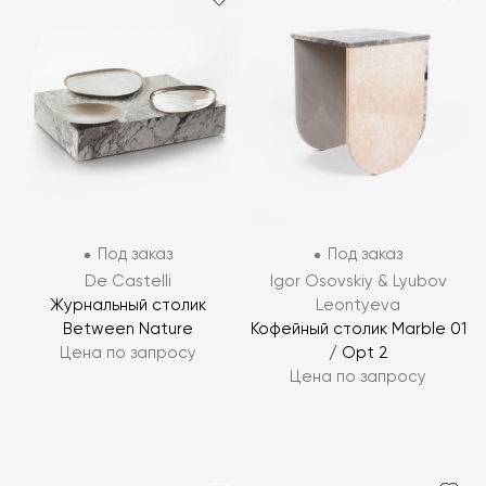
Под заказ
Под заказ
De Castelli
Igor Osovskiy & Lyubov
Журнальный столик
Leontyeva
Between Nature
Кофейный столик Marble 01
Цена по запросу
/ Opt 2
Цена по запросу