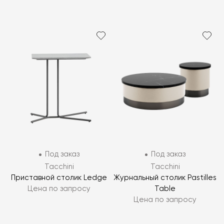
Под заказ
Под заказ
Tacchini
Tacchini
Приставной столик Ledge
Журнальный столик Pastilles
Цена по запросу
Table
Цена по запросу