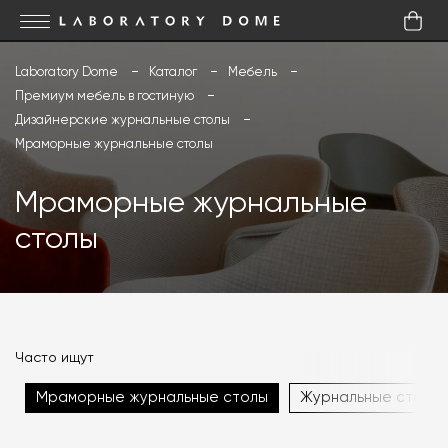
Laboratory Dome
Каталог
Мебель
Премиум мебель в гостиную
Дизайнерские журнальные столы
Мраморные журнальные столы
Мраморные журнальные
столы
Часто ищут
Мраморные журнальные столы
Журнальные столики