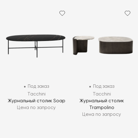
Под заказ
Под заказ
Tacchini
Tacchini
Журнальный столик Soap
Журнальный столик
Цена по запросу
Trampolino
Цена по запросу