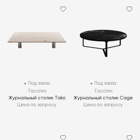
Под заказ
Под заказ
Tacchini
Tacchini
Журнальный столик Tako
Журнальный столик Cage
Цена по запросу
Цена по запросу