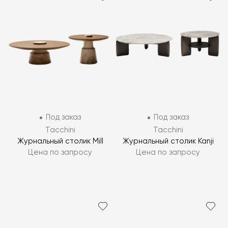
Под заказ
Под заказ
Tacchini
Tacchini
Журнальный столик Mill
Журнальный столик Kanji
Цена по запросу
Цена по запросу