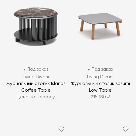
Под заказ
Под заказ
Living Divani
Living Divani
Журнальный столик Islands
Журнальный столик Kasumi
Coffee Table
Low Table
Цена по запросу
215 180 ₽