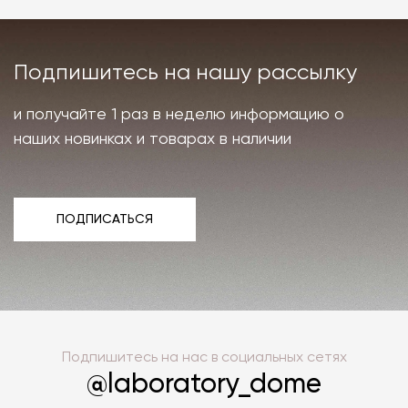
Подпишитесь на нашу рассылку
и получайте 1 раз в неделю информацию о
наших новинках и товарах в наличии
ПОДПИСАТЬСЯ
ПОДПИСАТЬСЯ
Подпишитесь на нас в социальных сетях
@laboratory_dome