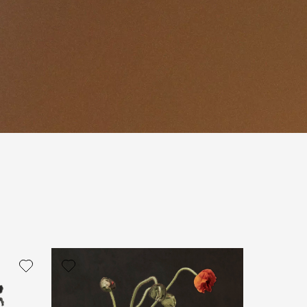
политикой персональных данных