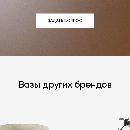
ЗАДАТЬ ВОПРОС
ЗАДАТЬ ВОПРОС
Вазы других брендов
Я согласен с