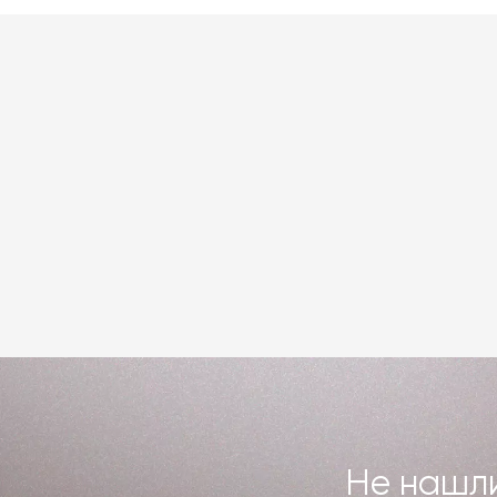
Не нашли