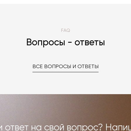
FAQ
Вопросы - ответы
ВСЕ ВОПРОСЫ И ОТВЕТЫ
 ответ на свой вопрос? Напи