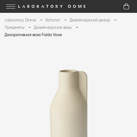
Laboratory Dome
Каталог
Дизайнерский декор
Предметы
Дизайнерские вазы
Декоративная ваза Falda Vase