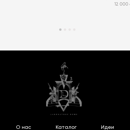
12 000 
О нас
Каталог
Идеи