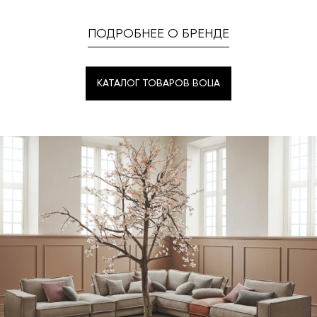
ПОДРОБНЕЕ О БРЕНДЕ
КАТАЛОГ ТОВАРОВ BOLIA
КАТАЛОГ ТОВАРОВ BOLIA