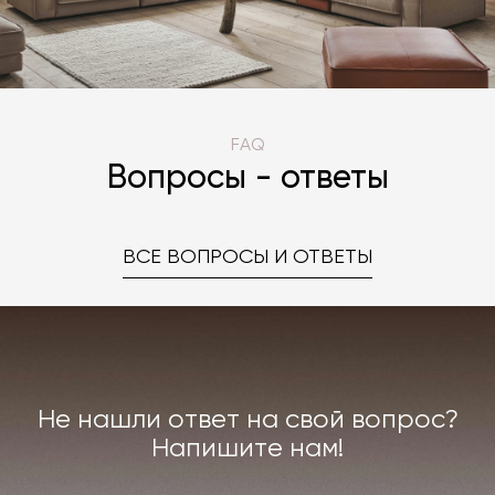
FAQ
Вопросы - ответы
ВСЕ ВОПРОСЫ И ОТВЕТЫ
Не нашли ответ на свой вопрос?
Напишите нам!