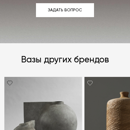
ЗАДАТЬ ВОПРОС
ЗАДАТЬ ВОПРОС
Вазы других брендов