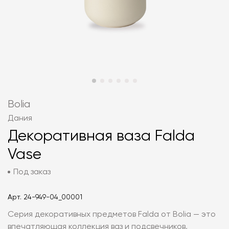
Bolia
Дания
Декоративная ваза Falda
Vase
Под заказ
Арт.
24-949-04_00001
Серия декоративных предметов Falda от Bolia — это
впечатляющая коллекция ваз и подсвечников,