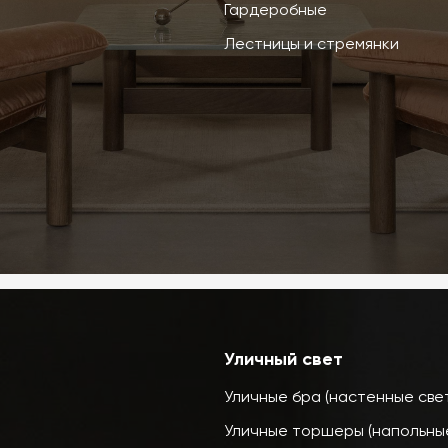
Гардеробные
Лестницы и стремянки
Уличный свет
Уличные бра (настенные све
Уличные торшеры (напольные