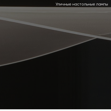
Уличные настольные лампы