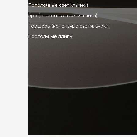
Потолочные светильники
Бра (настенные светильники)
Торшеры (напольные светильники)
Настольные лампы