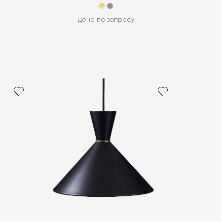
Цена по запросу