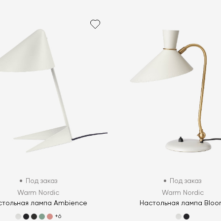
Под заказ
Под заказ
Warm Nordic
Warm Nordic
стольная лампа Ambience
Настольная лампа Blo
+6