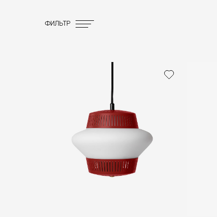
ФИЛЬТР