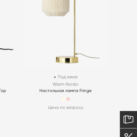
Под заказ
Warm Nordic
Top
Настольная лампа Fringe
Цена по запросу