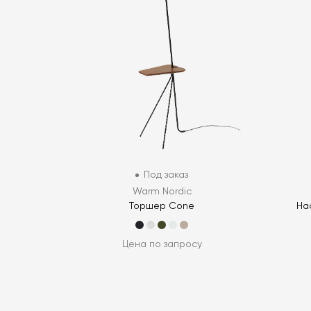
Под заказ
Warm Nordic
Торшер Cone
На
Цена по запросу