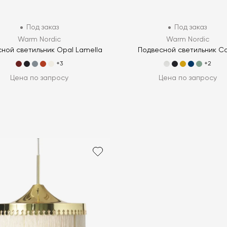
Под заказ
Под заказ
Warm Nordic
Warm Nordic
ной светильник Opal Lamella
Подвесной светильник C
+3
+2
Цена по запросу
Цена по запросу