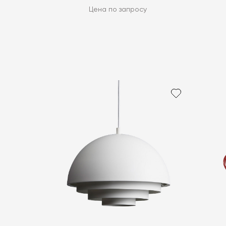
Цена по запросу