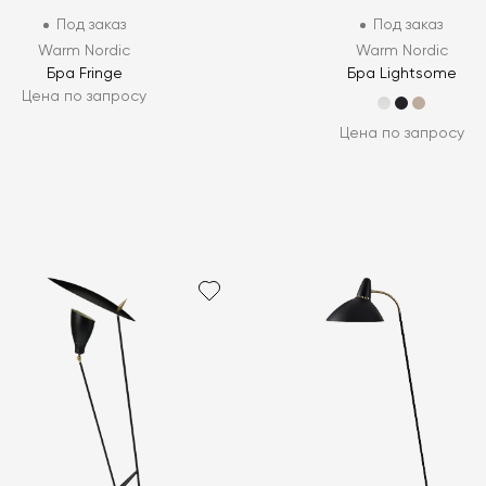
Под заказ
Под заказ
Warm Nordic
Warm Nordic
Бра Fringe
Бра Lightsome
Цена по запросу
Цена по запросу