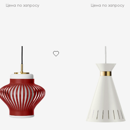
Цена по запросу
Цена по запросу