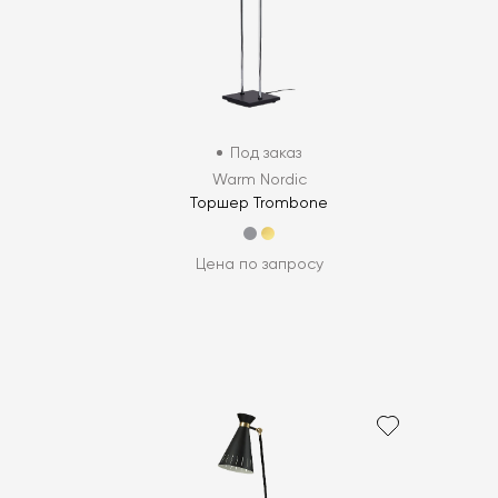
Под заказ
Warm Nordic
Торшер Trombone
Цена по запросу