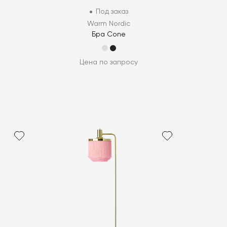
Под заказ
Warm Nordic
Бра Cone
Цена по запросу