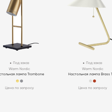
Под заказ
Под заказ
Warm Nordic
Warm Nordic
стольная лампа Trombone
Настольная лампа Brass 
Цена по запросу
Цена по запросу