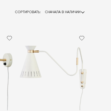
СОРТИРОВАТЬ:
СНАЧАЛА В НАЛИЧИИ