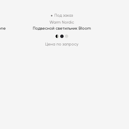
Под заказ
Warm Nordic
one
Подвесной светильник Bloom
Цена по запросу