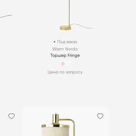
Под заказ
Warm Nordic
Торшер Fringe
Цена по запросу