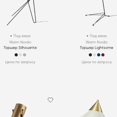
Под заказ
Под заказ
Warm Nordic
Warm Nordic
Торшер Silhouette
Торшер Lightsome
Цена по запросу
Цена по запросу