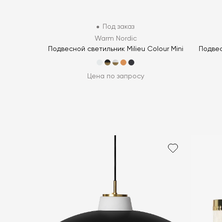
Под заказ
Warm Nordic
Подвесной светильник Milieu Colour Mini
Подвес
Цена по запросу