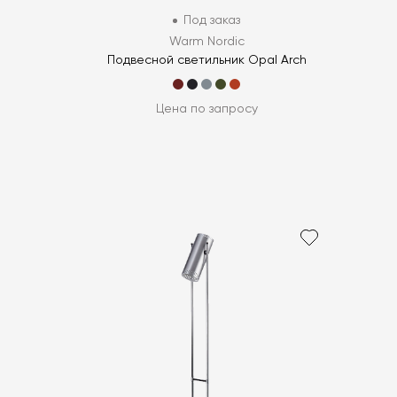
Под заказ
Warm Nordic
Подвесной светильник Opal Arch
Цена по запросу