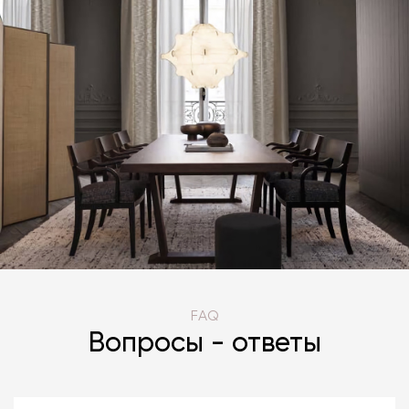
FAQ
Вопросы - ответы