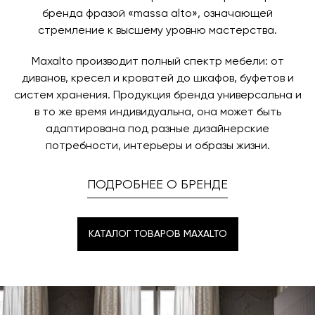
бренда фразой «massa alto», означающей
стремление к высшему уровню мастерства.
Maxalto производит полный спектр мебели: от
диванов, кресел и кроватей до шкафов, буфетов и
систем хранения. Продукция бренда универсальна и
в то же время индивидуальна, она может быть
адаптирована под разные дизайнерские
потребности, интерьеры и образы жизни.
ПОДРОБНЕЕ О БРЕНДЕ
КАТАЛОГ ТОВАРОВ MAXALTO
КАТАЛОГ ТОВАРОВ MAXALTO