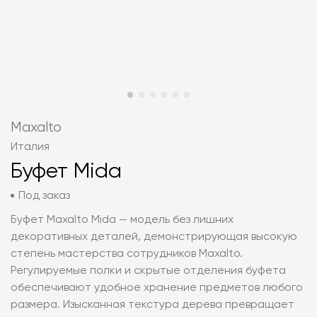
Maxalto
Италия
Буфет Mida
Под заказ
Буфет Maxalto Mida — модель без лишних
декоративных деталей, демонстрирующая высокую
степень мастерства сотрудников Maxalto.
Регулируемые полки и скрытые отделения буфета
обеспечивают удобное хранение предметов любого
размера. Изысканная текстура дерева превращает