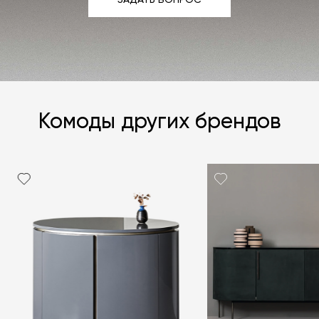
ЗАДАТЬ ВОПРОС
Комоды других брендов