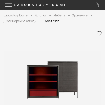
Laboratory Dome
Каталог
Мебель
Хранение
Дизайнерские комоды
Буфет Mida