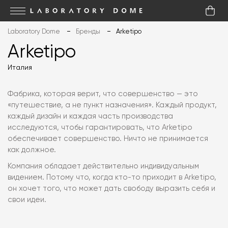
Laboratory Dome
Бренды
Arketipo
Arketipo
Италия
Фабрика, которая верит, что совершенство — это
«путешествие, а не пункт назначения». Каждый продукт,
каждый дизайн и каждая часть производства
исследуются, чтобы гарантировать, что Arketipo
обеспечивает совершенство. Ничто не принимается
как должное.
Компания обладает действительно индивидуальным
видением. Потому что, когда кто-то приходит в Arketipo,
он хочет того, что может дать свободу выразить себя и
свои идеи.