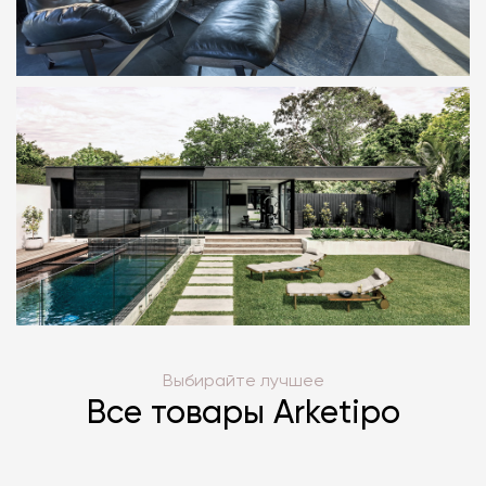
Выбирайте лучшее
Все товары Arketipo