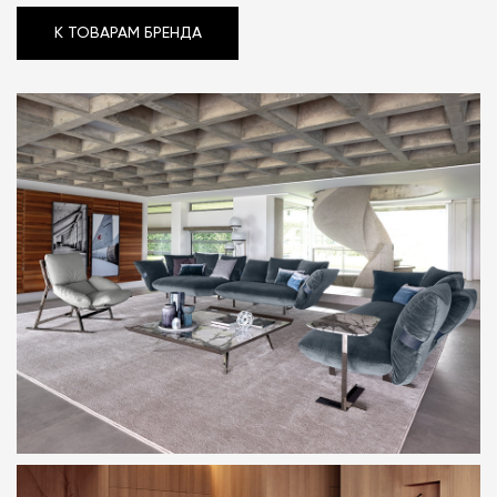
К ТОВАРАМ БРЕНДА
К ТОВАРАМ БРЕНДА