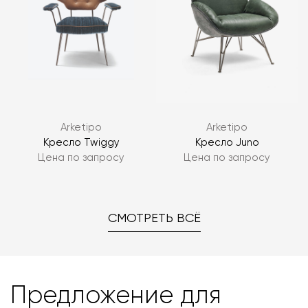
Arketipo
Arketipo
Кресло Twiggy
Кресло Juno
Цена по запросу
Цена по запросу
СМОТРЕТЬ ВСЁ
Предложение для