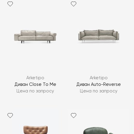
Arketipo
Arketipo
Диван Close To Me
Диван Auto-Reverse
Цена по запросу
Цена по запросу