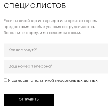
специалистов
Если вы дизайнер интерьера или архитектор, мы
предоставим особые условия сотрудничества.
Заполните форму, и мы свяжемся с вами.
Я согласен с
политикой персональных данных
ОТПРАВИТЬ
ОТПРАВИТЬ