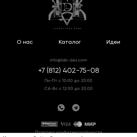
О нас
Каталог
Идеи
info@lab-des.com
+7 (812) 402-75-08
Пн-Пт с 10:00 до 20:00
Сб-Вс с 12:00 до 20:00
Политика конфиденциальности