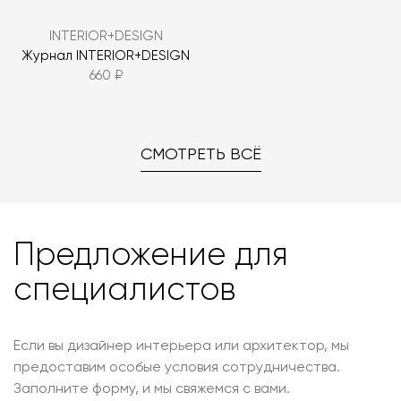
INTERIOR+DESIGN
Журнал INTERIOR+DESIGN
660 ₽
СМОТРЕТЬ ВСЁ
Предложение для
специалистов
Если вы дизайнер интерьера или архитектор, мы
предоставим особые условия сотрудничества.
Заполните форму, и мы свяжемся с вами.