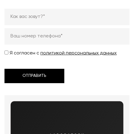
Я согласен с
политикой персональных данных
ОТПРАВИТЬ
ОТПРАВИТЬ