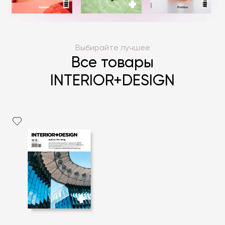
Выбирайте лучшее
Все товары
INTERIOR+DESIGN