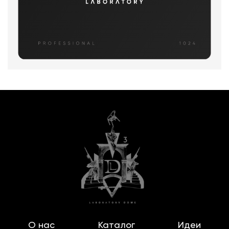
О нас
Каталог
Идеи