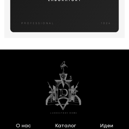
О нас
Каталог
Идеи