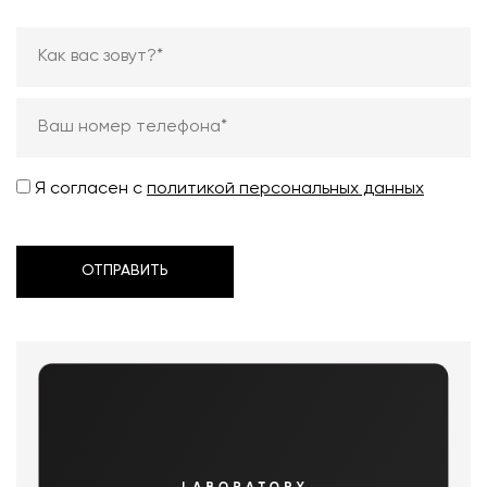
Я согласен с
политикой персональных данных
ОТПРАВИТЬ
ОТПРАВИТЬ