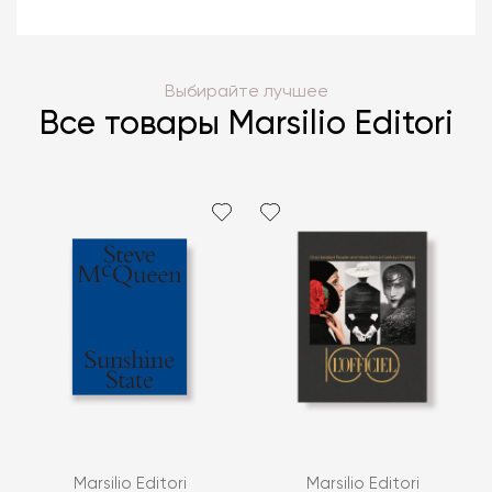
Выбирайте лучшее
Все товары Marsilio Editori
Marsilio Editori
Marsilio Editori