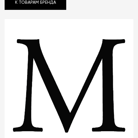
К ТОВАРАМ БРЕНДА
К ТОВАРАМ БРЕНДА