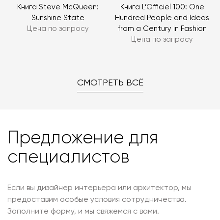
Книга Steve McQueen:
Книга L’Officiel 100: One
Sunshine State
Hundred People and Ideas
Цена по запросу
from a Century in Fashion
Цена по запросу
СМОТРЕТЬ ВСЁ
Предложение для
специалистов
Если вы дизайнер интерьера или архитектор, мы
предоставим особые условия сотрудничества.
Заполните форму, и мы свяжемся с вами.