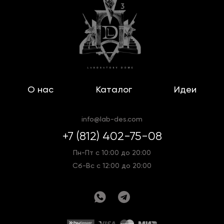
О нас
Каталог
Идеи
info@lab-des.com
+7 (812) 402-75-08
Пн-Пт с 10:00 до 20:00
Сб-Вс с 12:00 до 20:00