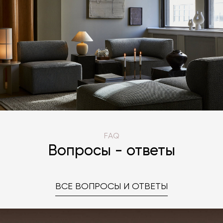
FAQ
Вопросы - ответы
ВСЕ ВОПРОСЫ И ОТВЕТЫ