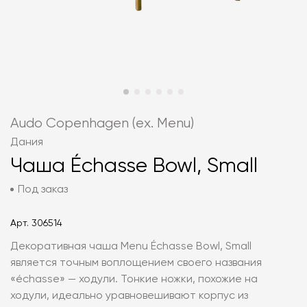
Audo Copenhagen (ex. Menu)
Дания
Чаша Échasse Bowl, Small
Под заказ
Арт.
306514
Декоративная чаша Menu Échasse Bowl, Small
является точным воплощением своего названия
«échasse» — ходули. Тонкие ножки, похожие на
ходули, идеально уравновешивают корпус из