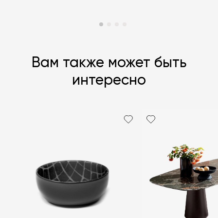
Вам также может быть
интересно