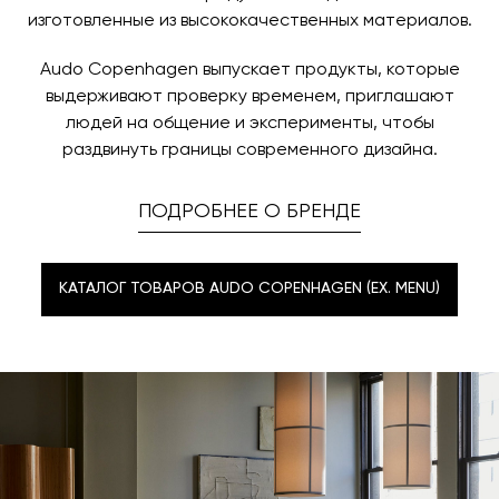
изготовленные из высококачественных материалов.
Audo Copenhagen выпускает продукты, которые
выдерживают проверку временем, приглашают
людей на общение и эксперименты, чтобы
раздвинуть границы современного дизайна.
ПОДРОБНЕЕ О БРЕНДЕ
КАТАЛОГ ТОВАРОВ AUDO COPENHAGEN (EX. MENU)
КАТАЛОГ ТОВАРОВ AUDO COPENHAGEN (EX. MENU)