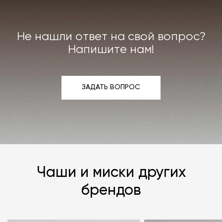
Не нашли ответ на свой вопрос?
Напишите нам!
ЗАДАТЬ ВОПРОС
ЗАДАТЬ ВОПРОС
Чаши и миски других
брендов