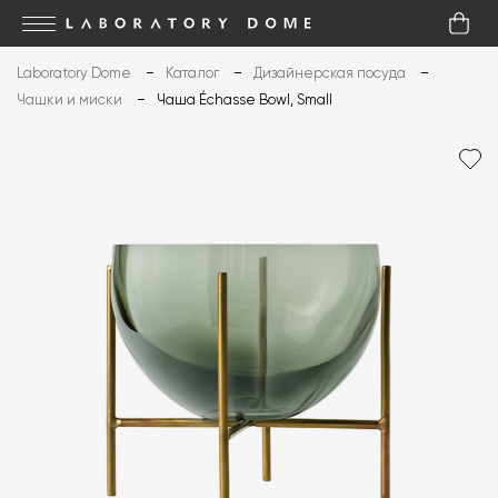
Laboratory Dome
Каталог
Дизайнерская посуда
Чашки и миски
Чаша Échasse Bowl, Small