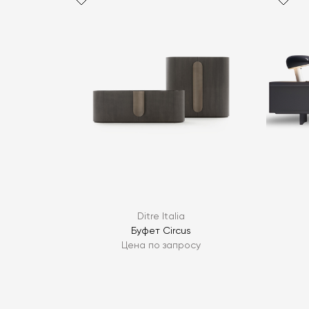
Ditre Italia
Буфет Circus
Цена по запросу