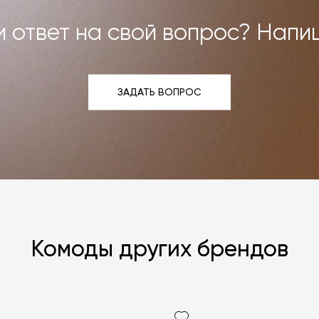
 ответ на свой вопрос? Напи
ЗАДАТЬ ВОПРОС
ЗАДАТЬ ВОПРОС
Комоды других брендов