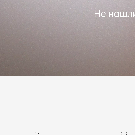
Не нашли