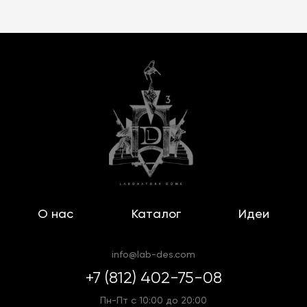
О нас
Каталог
Идеи
info@lab-des.com
+7 (812) 402-75-08
Пн-Пт с 10:00 до 20:00