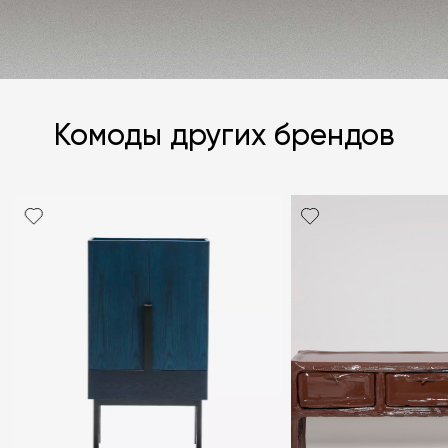
ЗАДАТЬ ВОПРОС
Комоды других брендов