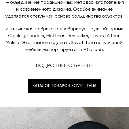
— объединение традиционных методов изготовления
и современного дизайна. Особое внимание
уделяется стеклу как основе большинства объектов.
Итальянская фабрика коллаборирует с дизайнерами
Gianluigi Landoni, Matthias Demacker, Lievore Altherr
Molina. Это помогло сделать Sovet Italia популярной:
мебель экспортируется в 70 стран.
ПОДРОБНЕЕ О БРЕНДЕ
КАТАЛОГ ТОВАРОВ SOVET ITALIA
КАТАЛОГ ТОВАРОВ SOVET ITALIA