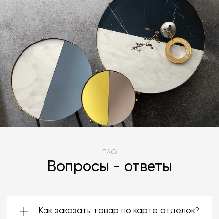
FAQ
Вопросы - ответы
Как заказать товар по карте отделок?