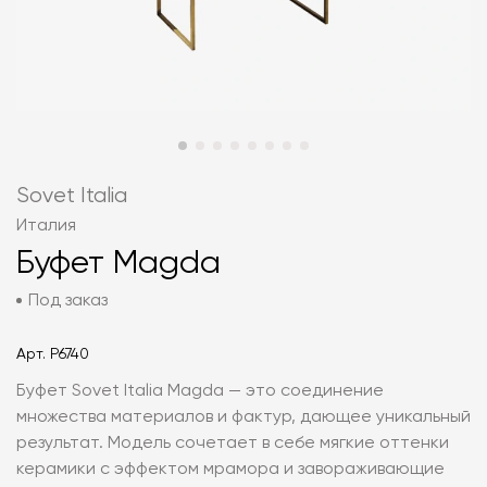
Sovet Italia
Италия
Буфет Magda
Под заказ
Арт.
P6740
Буфет Sovet Italia Magda — это соединение
множества материалов и фактур, дающее уникальный
результат. Модель сочетает в себе мягкие оттенки
керамики с эффектом мрамора и завораживающие